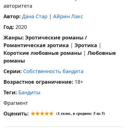
авторитета
Автор:
Дана Стар
|
Айрин Лакс
Год:
2020
Жанры:
Эротические романы /
Романтическая эротика
|
Эротика
|
Короткие любовные романы
|
Любовные
романы
Серии:
Собственность бандита
Возрастное ограничение:
18+
Теги:
Бандиты
Фрагмент
Оценить:
(
1
голос, в среднем:
5
из 5)