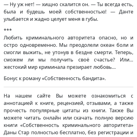
— Ну уж нет! — хищно скалится он. — Ты всегда есть,
была и будешь моей собственностью! — Данте
улыбается и жадно целует меня в губы.
***
Любить криминального авторитета опасно, но и
остро одновременно. Мы преодолели океан боли и
смогли выжить, не утонув в бездне смерти. Теперь,
сможем ли мы получить своё счастье? Или…
жестокий мир криминала презирает любовь…
Бонус к роману «Собственность бандита».
На нашем сайте Вы можете ознакомиться с
аннотацией к книге, рецензией, отзывами, а также
прочесть популярные цитаты из книги. Также Вы
можете читать онлайн или скачать полную версию
книги «Собственность криминального авторитета»
Даны Стар полностью бесплатно, без регистрации и