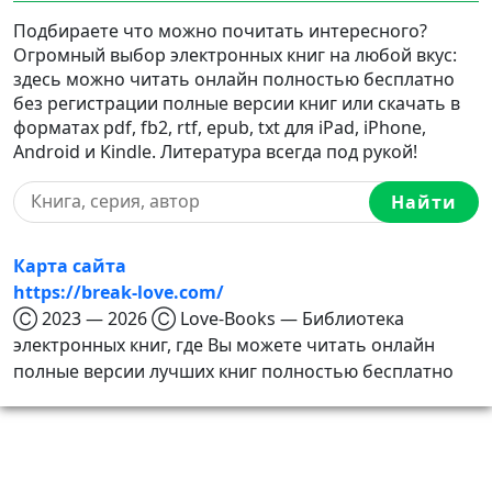
Подбираете что можно почитать интересного?
Огромный выбор электронных книг на любой вкус:
здесь можно читать онлайн полностью бесплатно
без регистрации полные версии книг или скачать в
форматах pdf, fb2, rtf, epub, txt для iPad, iPhone,
Android и Kindle. Литература всегда под рукой!
Найти
Карта сайта
https://break-love.com/
Ⓒ 2023 — 2026 Ⓒ Love-Books — Библиотека
электронных книг, где Вы можете читать онлайн
полные версии лучших книг полностью бесплатно