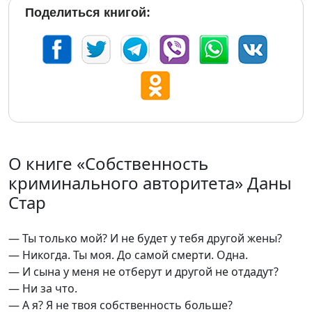
Поделиться книгой:
О книге «Собственность
криминального авторитета» Даны
Стар
— Ты только мой? И не будет у тебя другой жены?
— Никогда. Ты моя. До самой смерти. Одна.
— И сына у меня не отберут и другой не отдадут?
— Ни за что.
— А я? Я не твоя собственность больше?