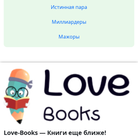
Истинная пара
Миллиардеры
Мажоры
Love-Books — Книги еще ближе!