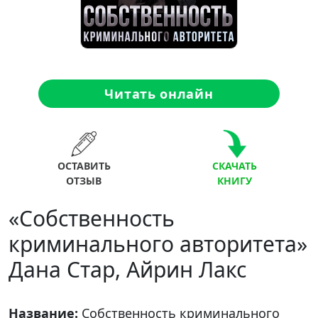
Читать онлайн
ОСТАВИТЬ
СКАЧАТЬ
ОТЗЫВ
КНИГУ
«Собственность
криминального авторитета»
Дана Стар, Айрин Лакс
Название:
Собственность криминального