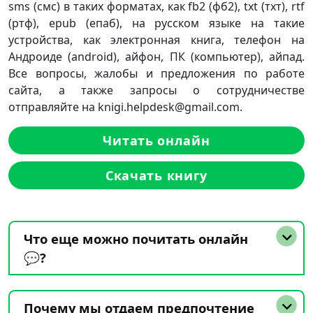
sms (смс) в таких форматах, как fb2 (фб2), txt (тхт), rtf
(ртф), epub (епаб), на русском языке на такие
устройства, как электронная книга, телефон на
Андроиде (android), айфон, ПК (компьютер), айпад.
Все вопросы, жалобы и предложения по работе
сайта, а также запросы о сотрудничестве
отправляйте на knigi.helpdesk@gmail.com.
Читать онлайн
Скачать книгу
Что еще можно почитать онлайн
💬?
Почему мы отдаем предпочтение