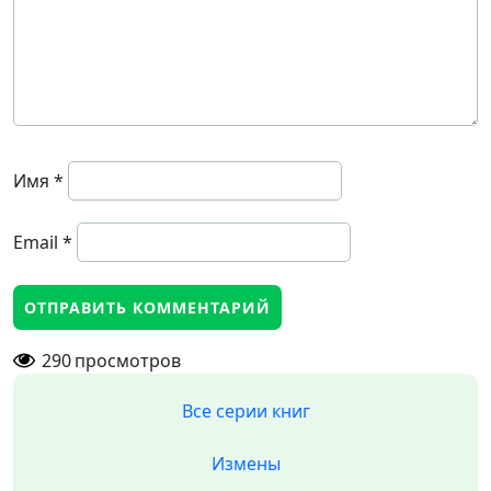
Имя
*
Email
*
290
просмотров
Все серии книг
Измены