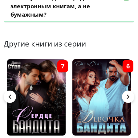
электронным книгам, а не
бумажным?
Другие книги из серии
5
4