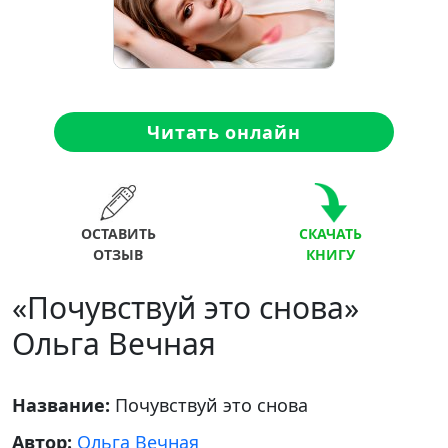
Читать онлайн
ОСТАВИТЬ
СКАЧАТЬ
ОТЗЫВ
КНИГУ
«Почувствуй это снова»
Ольга Вечная
Название:
Почувствуй это снова
Автор:
Ольга Вечная