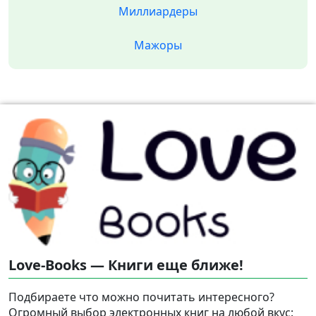
Миллиардеры
Мажоры
Love-Books — Книги еще ближе!
Подбираете что можно почитать интересного?
Огромный выбор электронных книг на любой вкус: