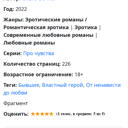
Год:
2022
Жанры:
Эротические романы /
Романтическая эротика
|
Эротика
|
Современные любовные романы
|
Любовные романы
Серии:
Про чувства
Количество страниц:
226
Возрастное ограничение:
18+
Теги:
Бывшие
,
Властный герой
,
От ненависти
до любви
Фрагмент
Оценить:
(
1
голос, в среднем:
5
из 5)