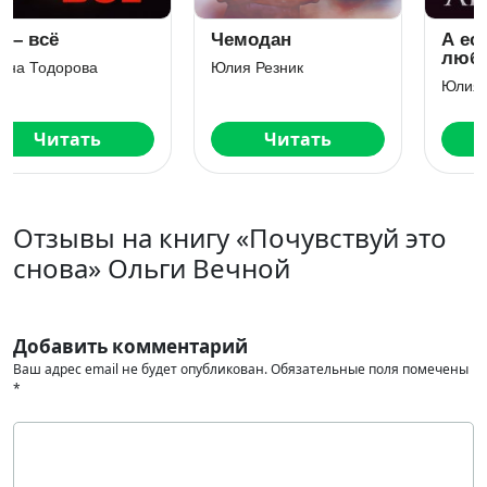
Чемодан
А если это
любовь?
Юлия Резник
Юлия Резник
Читать
Читать
Отзывы на книгу «Почувствуй это
снова» Ольги Вечной
Добавить комментарий
Ваш адрес email не будет опубликован.
Обязательные поля помечены
*