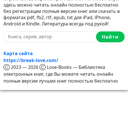
здесь можно читать онлайн полностью бесплатно
без регистрации полные версии книг или скачать в
форматах pdf, fb2, rtf, epub, txt для iPad, iPhone,
Android и Kindle. Литература всегда под рукой!
Найти
Карта сайта
https://break-love.com/
Ⓒ 2023 — 2026 Ⓒ Love-Books — Библиотека
электронных книг, где Вы можете читать онлайн
полные версии лучших книг полностью бесплатно