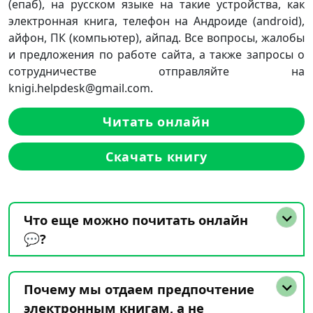
(епаб), на русском языке на такие устройства, как
электронная книга, телефон на Андроиде (android),
айфон, ПК (компьютер), айпад. Все вопросы, жалобы
и предложения по работе сайта, а также запросы о
сотрудничестве отправляйте на
knigi.helpdesk@gmail.com.
Читать онлайн
Скачать книгу
Что еще можно почитать онлайн
💬?
Почему мы отдаем предпочтение
электронным книгам, а не