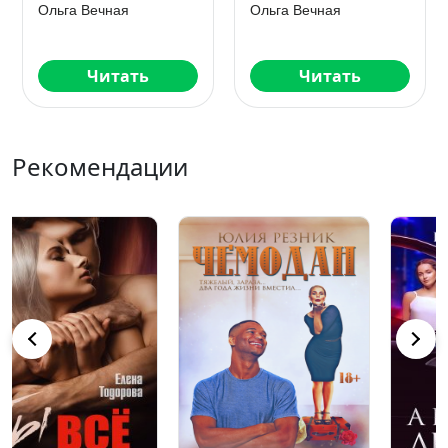
Ольга Вечная
Ольга Вечная
Читать
Читать
Рекомендации