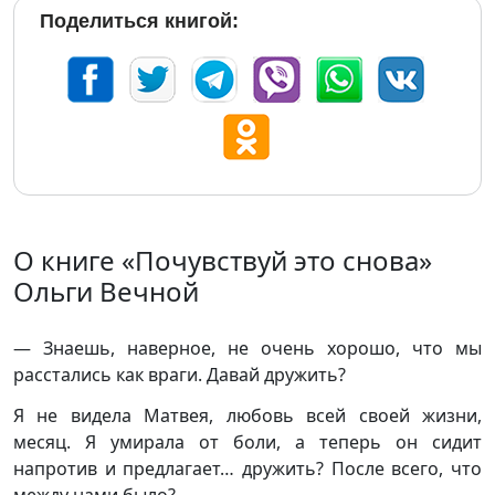
Поделиться книгой:
О книге «Почувствуй это снова»
Ольги Вечной
— Знаешь, наверное, не очень хорошо, что мы
расстались как враги. Давай дружить?
Я не видела Матвея, любовь всей своей жизни,
месяц. Я умирала от боли, а теперь он сидит
напротив и предлагает… дружить? После всего, что