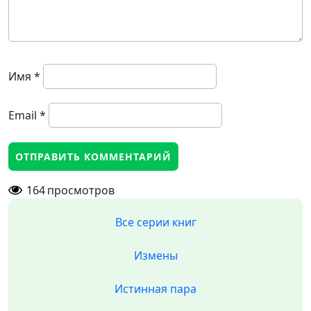
Имя
*
Email
*
164
просмотров
Все серии книг
Измены
Истинная пара