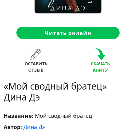
Читать онлайн
ОСТАВИТЬ
СКАЧАТЬ
ОТЗЫВ
КНИГУ
«Мой сводный братец»
Дина Дэ
Название:
Мой сводный братец
Автор:
Дина Дэ