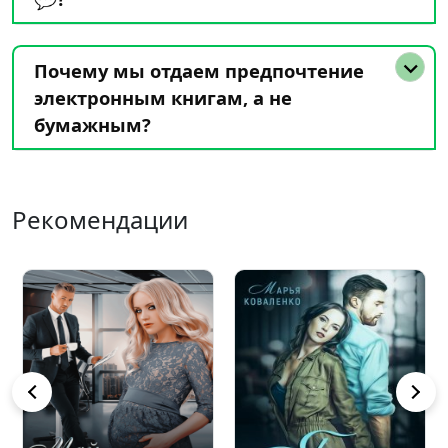
Почему мы отдаем предпочтение
электронным книгам, а не
бумажным?
Рекомендации