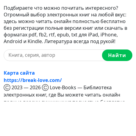
Подбираете что можно почитать интересного?
Огромный выбор электронных книг на любой вкус:
здесь можно читать онлайн полностью бесплатно
без регистрации полные версии книг или скачать в
форматах pdf, fb2, rtf, epub, txt для iPad, iPhone,
Android и Kindle. Литература всегда под рукой!
Найти
Карта сайта
https://break-love.com/
Ⓒ 2023 — 2026 Ⓒ Love-Books — Библиотека
электронных книг, где Вы можете читать онлайн
полные версии лучших книг полностью бесплатно