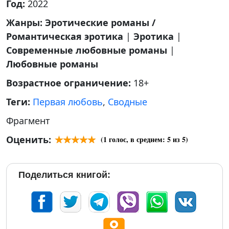
Год:
2022
Жанры:
Эротические романы /
Романтическая эротика
|
Эротика
|
Современные любовные романы
|
Любовные романы
Возрастное ограничение:
18+
Теги:
Первая любовь
,
Сводные
Фрагмент
Оценить:
(
1
голос, в среднем:
5
из 5)
Поделиться книгой: