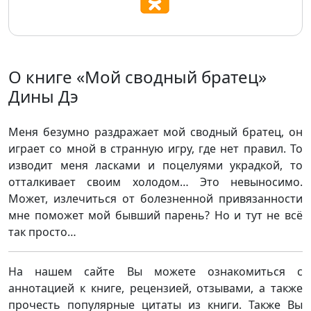
О книге «Мой сводный братец»
Дины Дэ
Меня безумно раздражает мой сводный братец, он
играет со мной в странную игру, где нет правил. То
изводит меня ласками и поцелуями украдкой, то
отталкивает своим холодом… Это невыносимо.
Может, излечиться от болезненной привязанности
мне поможет мой бывший парень? Но и тут не всё
так просто…
На нашем сайте Вы можете ознакомиться с
аннотацией к книге, рецензией, отзывами, а также
прочесть популярные цитаты из книги. Также Вы