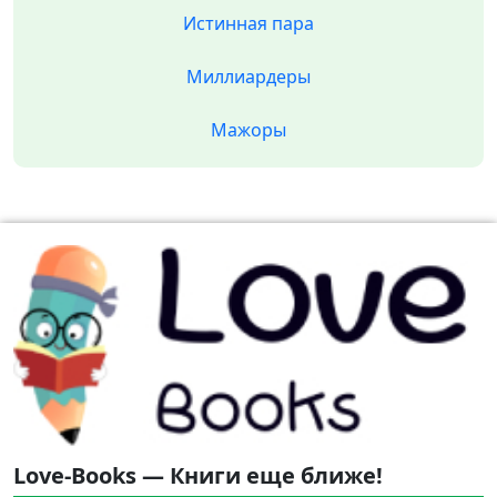
Истинная пара
Миллиардеры
Мажоры
Love-Books — Книги еще ближе!