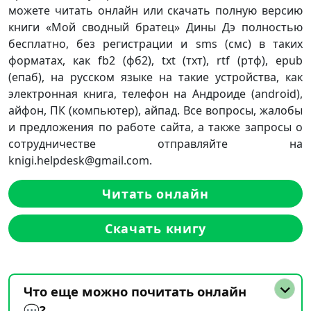
можете читать онлайн или скачать полную версию
книги «Мой сводный братец» Дины Дэ полностью
бесплатно, без регистрации и sms (смс) в таких
форматах, как fb2 (фб2), txt (тхт), rtf (ртф), epub
(епаб), на русском языке на такие устройства, как
электронная книга, телефон на Андроиде (android),
айфон, ПК (компьютер), айпад. Все вопросы, жалобы
и предложения по работе сайта, а также запросы о
сотрудничестве отправляйте на
knigi.helpdesk@gmail.com.
Читать онлайн
Скачать книгу
Что еще можно почитать онлайн
💬?