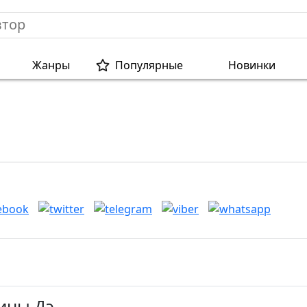
Жанры
Популярные
Новинки
Дины Дэ