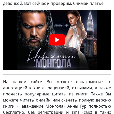
девочкой. Вот сейчас и проверим. Снимай платье.
На нашем сайте Вы можете ознакомиться с
аннотацией к книге, рецензией, отзывами, а также
прочесть популярные цитаты из книги. Также Вы
можете читать онлайн или скачать полную версию
книги «Наваждение Монгола» Анны Гур полностью
бесплатно, без регистрации и sms (смс) в таких