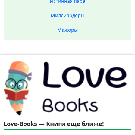
Истинная пара
Миллиардеры
Мажоры
Love-Books — Книги еще ближе!