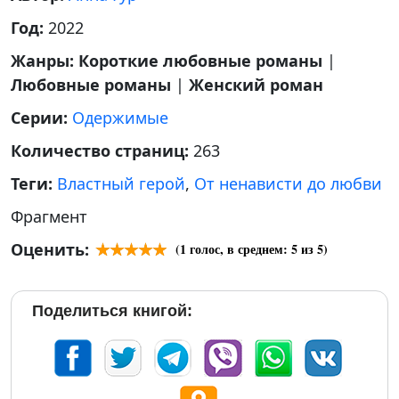
Год:
2022
Жанры:
Короткие любовные романы
|
Любовные романы
|
Женский роман
Серии:
Одержимые
Количество страниц:
263
Теги:
Властный герой
,
От ненависти до любви
Фрагмент
Оценить:
(
1
голос, в среднем:
5
из 5)
Поделиться книгой: