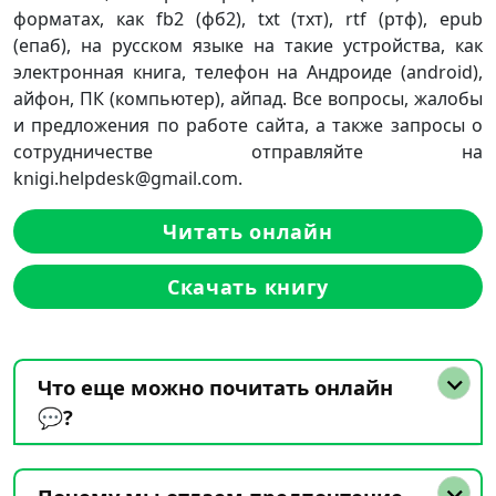
форматах, как fb2 (фб2), txt (тхт), rtf (ртф), epub
(епаб), на русском языке на такие устройства, как
электронная книга, телефон на Андроиде (android),
айфон, ПК (компьютер), айпад. Все вопросы, жалобы
и предложения по работе сайта, а также запросы о
сотрудничестве отправляйте на
knigi.helpdesk@gmail.com.
Читать онлайн
Скачать книгу
Что еще можно почитать онлайн
💬?