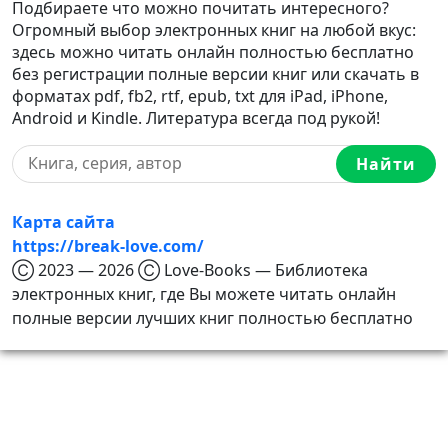
Подбираете что можно почитать интересного?
Огромный выбор электронных книг на любой вкус:
здесь можно читать онлайн полностью бесплатно
без регистрации полные версии книг или скачать в
форматах pdf, fb2, rtf, epub, txt для iPad, iPhone,
Android и Kindle. Литература всегда под рукой!
Найти
Карта сайта
https://break-love.com/
Ⓒ 2023 — 2026 Ⓒ Love-Books — Библиотека
электронных книг, где Вы можете читать онлайн
полные версии лучших книг полностью бесплатно