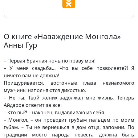
О книге «Наваждение Монгола»
Анны Гур
– Первая брачная ночь по праву моя!
– У меня свадьба… Что вы себе позволяете?! Я
ничего вам не должна!
Прищуривается, восточные глаза незнакомого
мужчины наполняются дикостью.
– Не ты. Твой жених задолжал мне жизнь. Теперь
Айдаров ответит за все.
– Кто вы?! – наконец, выдавливаю из себя.
– Монгол, – он проводит грубым пальцем по моим
губам. – Ты не вернешься в дом отца, запомни. По
традиции моего народа невеста должна быть