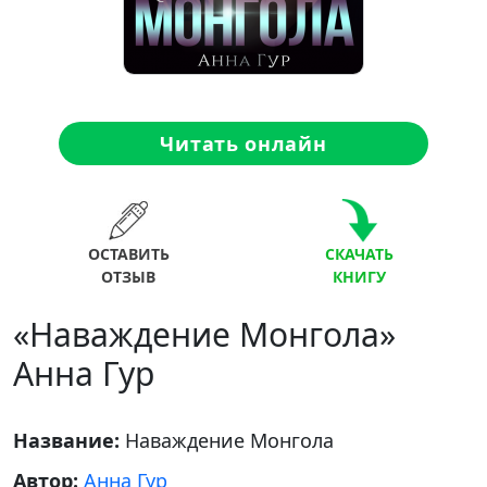
Читать онлайн
ОСТАВИТЬ
СКАЧАТЬ
ОТЗЫВ
КНИГУ
«Наваждение Монгола»
Анна Гур
Название:
Наваждение Монгола
Автор:
Анна Гур