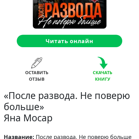
Читать онлайн
ОСТАВИТЬ
СКАЧАТЬ
ОТЗЫВ
КНИГУ
«После развода. Не поверю
больше»
Яна Мосар
Название:
После развода. Не поверю больше