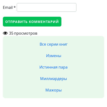
Email
*
35
просмотров
Все серии книг
Измены
Истинная пара
Миллиардеры
Мажоры