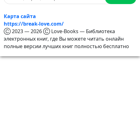
Карта сайта
https://break-love.com/
Ⓒ 2023 — 2026 Ⓒ Love-Books — Библиотека
электронных книг, где Вы можете читать онлайн
полные версии лучших книг полностью бесплатно