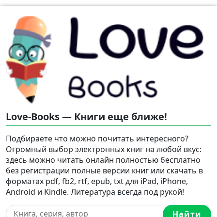
Love-Books — Книги еще ближе!
Подбираете что можно почитать интересного?
Огромный выбор электронных книг на любой вкус:
здесь можно читать онлайн полностью бесплатно
без регистрации полные версии книг или скачать в
форматах pdf, fb2, rtf, epub, txt для iPad, iPhone,
Android и Kindle. Литература всегда под рукой!
Найти