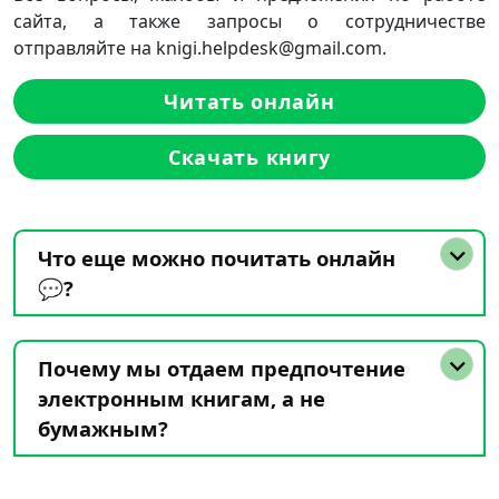
сайта, а также запросы о сотрудничестве
отправляйте на knigi.helpdesk@gmail.com.
Читать онлайн
Скачать книгу
Что еще можно почитать онлайн
💬?
Почему мы отдаем предпочтение
электронным книгам, а не
бумажным?