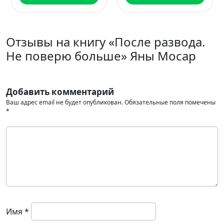
Отзывы на книгу «После развода.
Не поверю больше» Яны Мосар
Добавить комментарий
Ваш адрес email не будет опубликован.
Обязательные поля помечены
*
Имя
*