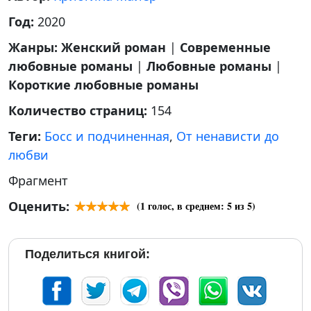
Год:
2020
Жанры:
Женский роман
|
Современные
любовные романы
|
Любовные романы
|
Короткие любовные романы
Количество страниц:
154
Теги:
Босс и подчиненная
,
От ненависти до
любви
Фрагмент
Оценить:
(
1
голос, в среднем:
5
из 5)
Поделиться книгой: