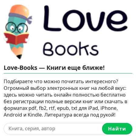
Love-Books — Книги еще ближе!
Подбираете что можно почитать интересного?
Огромный выбор электронных книг на любой вкус:
здесь можно читать онлайн полностью бесплатно
без регистрации полные версии книг или скачать в
форматах pdf, fb2, rtf, epub, txt для iPad, iPhone,
Android и Kindle. Литература всегда под рукой!
Найти