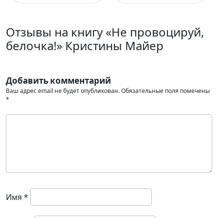
Отзывы на книгу «Не провоцируй,
белочка!» Кристины Майер
Добавить комментарий
Ваш адрес email не будет опубликован.
Обязательные поля помечены
*
Имя
*