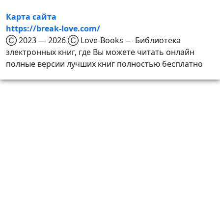
Карта сайта
https://break-love.com/
Ⓒ 2023 — 2026 Ⓒ Love-Books — Библиотека
электронных книг, где Вы можете читать онлайн
полные версии лучших книг полностью бесплатно