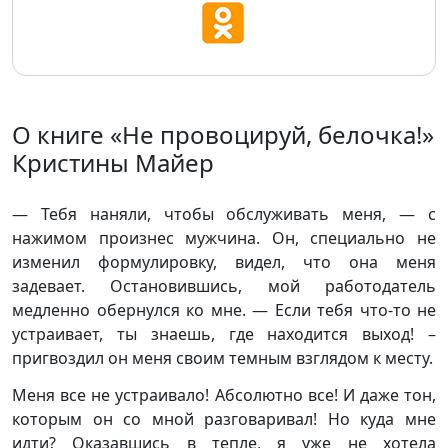
О книге «Не провоцируй, белочка!»
Кристины Майер
— Тебя наняли, чтобы обслуживать меня, — с
нажимом произнес мужчина. Он, специально не
изменил формулировку, видел, что она меня
задевает. Остановившись, мой работодатель
медленно обернулся ко мне. — Если тебя что-то не
устраивает, ты знаешь, где находится выход! –
пригвоздил он меня своим темным взглядом к месту.
Меня все не устраивало! Абсолютно все! И даже тон,
которым он со мной разговаривал! Но куда мне
идти? Оказавшись в тепле, я уже не хотела