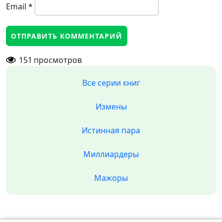
Email
*
151
просмотров
Все серии книг
Измены
Истинная пара
Миллиардеры
Мажоры