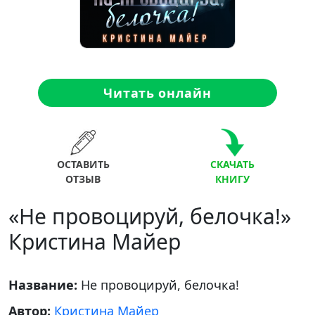
Читать онлайн
ОСТАВИТЬ
СКАЧАТЬ
ОТЗЫВ
КНИГУ
«Не провоцируй, белочка!»
Кристина Майер
Название:
Не провоцируй, белочка!
Автор:
Кристина Майер