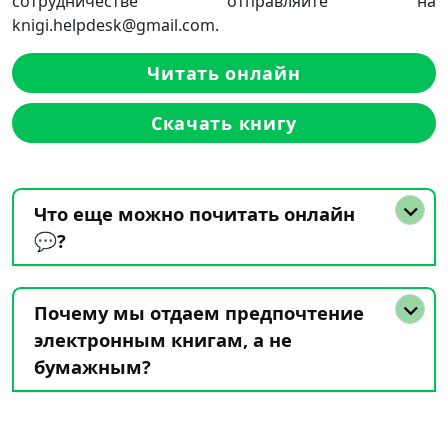
сотрудничестве отправляйте на
knigi.helpdesk@gmail.com.
Читать онлайн
Скачать книгу
Что еще можно почитать онлайн
💬?
Почему мы отдаем предпочтение
электронным книгам, а не
бумажным?