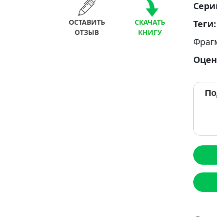
Сери
ОСТАВИТЬ
СКАЧАТЬ
Теги
ОТЗЫВ
КНИГУ
Фраг
Оцен
По