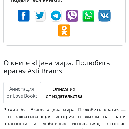
Поделиться книгой:
О книге «Цена мира. Полюбить
врага» Asti Brams
Аннотация
Описание
от Love Books
от издательства
Роман Asti Brams «Цена мира. Полюбить врага» —
это захватывающая история о жизни на грани
опасности и любовных испытаниях, которые