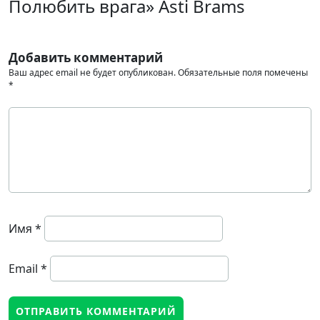
Полюбить врага» Asti Brams
Добавить комментарий
Ваш адрес email не будет опубликован.
Обязательные поля помечены
*
Имя
*
Email
*