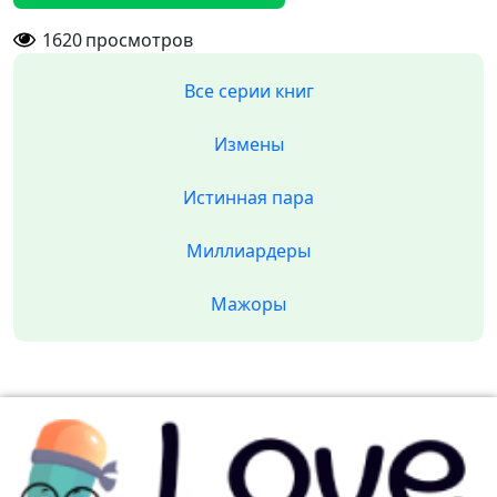
1620
просмотров
Все серии книг
Измены
Истинная пара
Миллиардеры
Мажоры