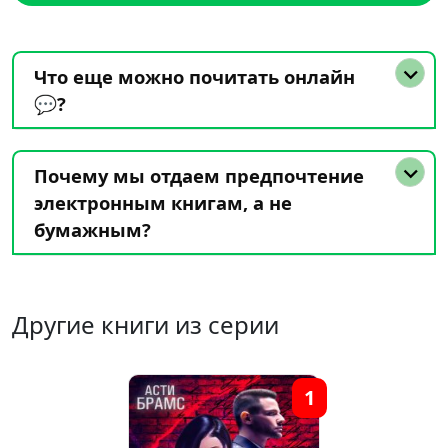
Что еще можно почитать онлайн
💬?
Почему мы отдаем предпочтение
электронным книгам, а не
бумажным?
Другие книги из серии
1