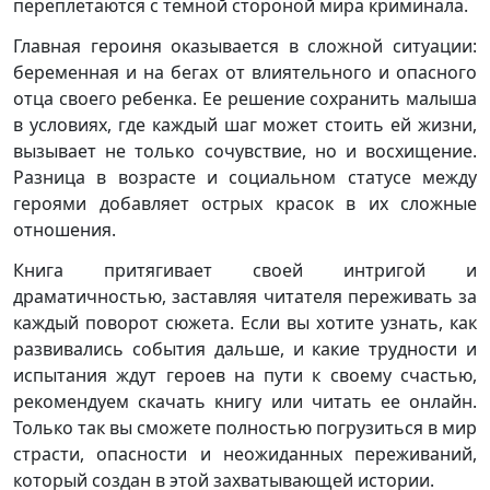
переплетаются с темной стороной мира криминала.
Главная героиня оказывается в сложной ситуации:
беременная и на бегах от влиятельного и опасного
отца своего ребенка. Ее решение сохранить малыша
в условиях, где каждый шаг может стоить ей жизни,
вызывает не только сочувствие, но и восхищение.
Разница в возрасте и социальном статусе между
героями добавляет острых красок в их сложные
отношения.
Книга притягивает своей интригой и
драматичностью, заставляя читателя переживать за
каждый поворот сюжета. Если вы хотите узнать, как
развивались события дальше, и какие трудности и
испытания ждут героев на пути к своему счастью,
рекомендуем скачать книгу или читать ее онлайн.
Только так вы сможете полностью погрузиться в мир
страсти, опасности и неожиданных переживаний,
который создан в этой захватывающей истории.