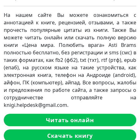
На нашем сайте Вы можете ознакомиться с
аннотацией к книге, рецензией, отзывами, а также
прочесть популярные цитаты из книги. Также Вы
можете читать онлайн или скачать полную версию
книги «Цена мира. Полюбить врага» Asti Brams
полностью бесплатно, без регистрации и sms (смс) в
таких форматах, как fb2 (фб2), txt (тхт), rtf (ртф), epub
(епаб), на русском языке на такие устройства, как
электронная книга, телефон на Андроиде (android),
айфон, ПК (компьютер), айпад. Все вопросы, жалобы
и предложения по работе сайта, а также запросы о
сотрудничестве отправляйте на
knigi.helpdesk@gmail.com.
Читать онлайн
Скачать книгу