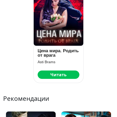
Цена мира. Родить
от врага
Asti Brams
Читать
Рекомендации