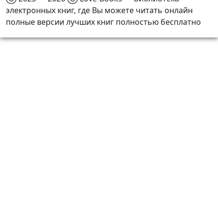
электронных книг, где Вы можете читать онлайн
полные версии лучших книг полностью бесплатно