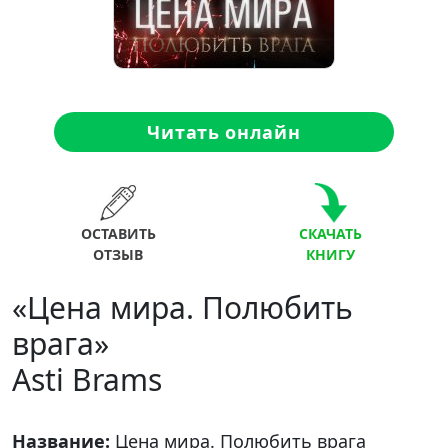
Читать онлайн
ОСТАВИТЬ
СКАЧАТЬ
ОТЗЫВ
КНИГУ
«Цена мира. Полюбить
врага»
Asti Brams
Название:
Цена мира. Полюбить врага