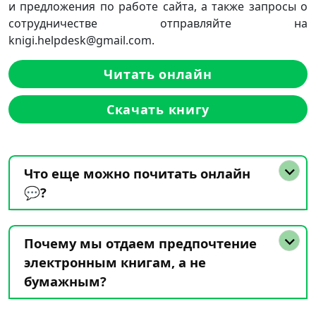
и предложения по работе сайта, а также запросы о
сотрудничестве отправляйте на
knigi.helpdesk@gmail.com.
Читать онлайн
Скачать книгу
Что еще можно почитать онлайн
💬?
Почему мы отдаем предпочтение
электронным книгам, а не
бумажным?