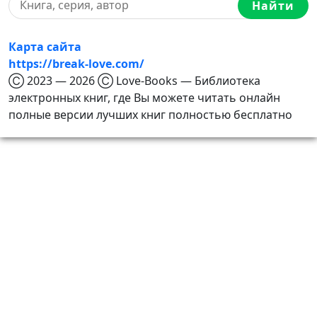
Найти
Карта сайта
https://break-love.com/
Ⓒ 2023 — 2026 Ⓒ Love-Books — Библиотека
электронных книг, где Вы можете читать онлайн
полные версии лучших книг полностью бесплатно