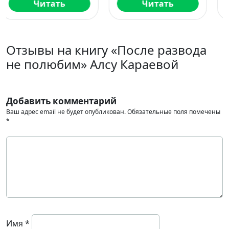
Читать
Читать
Отзывы на книгу «После развода
не полюбим» Алсу Караевой
Добавить комментарий
Ваш адрес email не будет опубликован.
Обязательные поля помечены
*
Имя
*