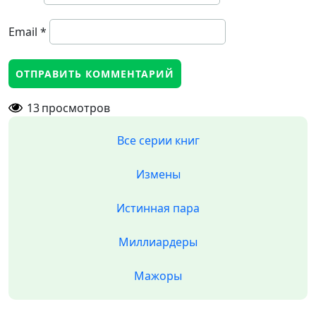
Email
*
13
просмотров
Все серии книг
Измены
Истинная пара
Миллиардеры
Мажоры