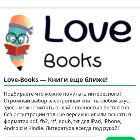
Love-Books — Книги еще ближе!
Подбираете что можно почитать интересного?
Огромный выбор электронных книг на любой вкус:
здесь можно читать онлайн полностью бесплатно
без регистрации полные версии книг или скачать в
форматах pdf, fb2, rtf, epub, txt для iPad, iPhone,
Android и Kindle. Литература всегда под рукой!