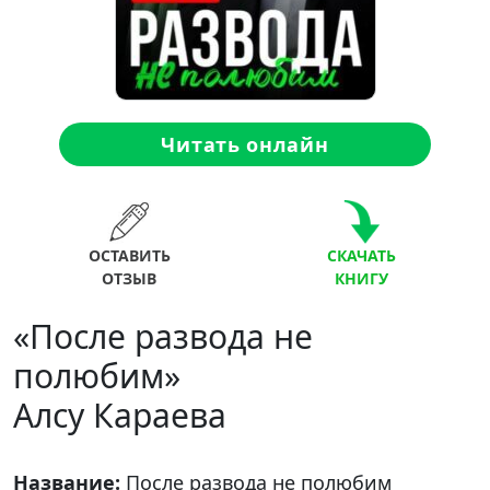
Читать онлайн
ОСТАВИТЬ
СКАЧАТЬ
ОТЗЫВ
КНИГУ
«После развода не
полюбим»
Алсу Караева
Название:
После развода не полюбим