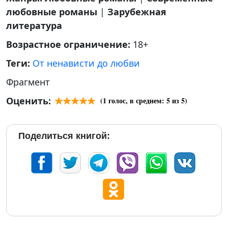
любовные романы
|
Зарубежная
литература
Возрастное ограничение:
18+
Теги:
От ненависти до любви
Фрагмент
Оценить:
(
1
голос, в среднем:
5
из 5)
Поделиться книгой: