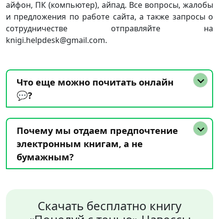
айфон, ПК (компьютер), айпад. Все вопросы, жалобы
и предложения по работе сайта, а также запросы о
сотрудничестве отправляйте на
knigi.helpdesk@gmail.com.
Что еще можно почитать онлайн
💬?
Почему мы отдаем предпочтение
электронным книгам, а не
бумажным?
Скачать бесплатно книгу