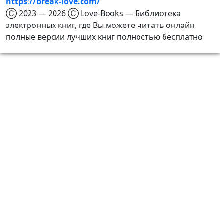
https://break-love.com/
Ⓒ 2023 — 2026 Ⓒ Love-Books — Библиотека
электронных книг, где Вы можете читать онлайн
полные версии лучших книг полностью бесплатно