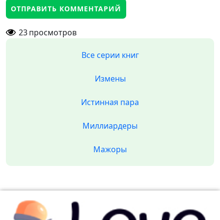
23
просмотров
Все серии книг
Измены
Истинная пара
Миллиардеры
Мажоры