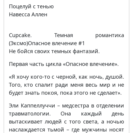
Поцелуй с тенью
Навесса Аллен
Cupcake. Темная романтика
(Эксмо)Опасное влечение #1
Не бойся своих темных фантазий.
Первая часть цикла «Опасное влечение».
«Я хочу кого-то с черной, как ночь, душой.
Того, кто спалит ради меня весь мир и не
будет знать покоя, пока этого не сделает».
Эли Каппеллуччи – медсестра в отделении
травматологии. Она каждый день
вытаскивает людей с того света, а ночью
наслаждается тьмой – где мужчины носят