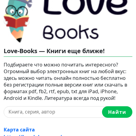
Love-Books — Книги еще ближе!
Подбираете что можно почитать интересного?
Огромный выбор электронных книг на любой вкус:
здесь можно читать онлайн полностью бесплатно
без регистрации полные версии книг или скачать в
форматах pdf, fb2, rtf, epub, txt для iPad, iPhone,
Android и Kindle. Литература всегда под рукой!
Найти
Карта сайта