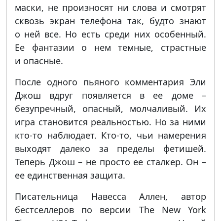
маски, не произносят ни слова и смотрят
сквозь экран телефона так, будто знают
о ней все. Но есть среди них особенный.
Ее фантазии о нем темные, страстные
и опасные.
После одного пьяного комментария Эли
Джош вдруг появляется в ее доме –
безупречный, опасный, молчаливый. Их
игра становится реальностью. Но за ними
кто-то наблюдает. Кто-то, чьи намерения
выходят далеко за пределы фетишей.
Теперь Джош – не просто ее сталкер. Он –
ее единственная защита.
Писательница Навесса Аллен, автор
бестселлеров по версии The New York