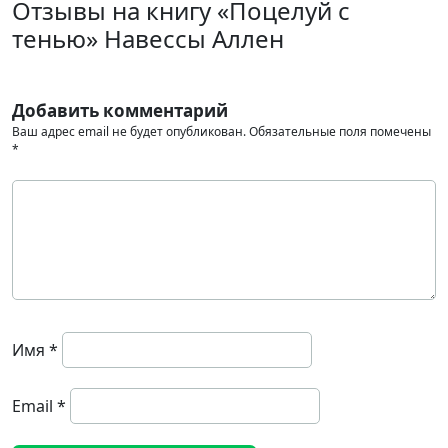
Отзывы на книгу «Поцелуй с
тенью» Навессы Аллен
Добавить комментарий
Ваш адрес email не будет опубликован.
Обязательные поля помечены
*
Имя
*
Email
*