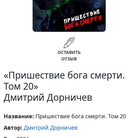
ОСТАВИТЬ
ОТЗЫВ
«Пришествие бога смерти.
Том 20»
Дмитрий Дорничев
Название:
Пришествие бога смерти. Том 20
Автор:
Дмитрий Дорничев