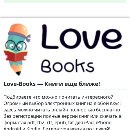
Love-Books — Книги еще ближе!
Подбираете что можно почитать интересного?
Огромный выбор электронных книг на любой вкус:
здесь можно читать онлайн полностью бесплатно
без регистрации полные версии книг или скачать в
форматах pdf, fb2, rtf, epub, txt для iPad, iPhone,
Android и Kindle. Литература всегда под рукой!