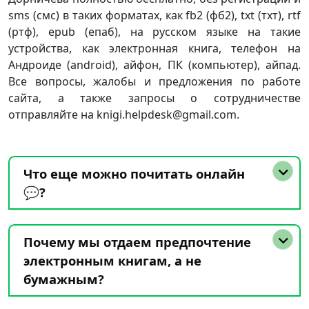
sms (смс) в таких форматах, как fb2 (фб2), txt (тхт), rtf
(ртф), epub (епаб), на русском языке на такие
устройства, как электронная книга, телефон на
Андроиде (android), айфон, ПК (компьютер), айпад.
Все вопросы, жалобы и предложения по работе
сайта, а также запросы о сотрудничестве
отправляйте на knigi.helpdesk@gmail.com.
Что еще можно почитать онлайн
💬?
Почему мы отдаем предпочтение
электронным книгам, а не
бумажным?