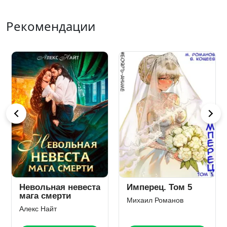
Рекомендации
Невольная невеста
Имперец. Том 5
мага смерти
Михаил Романов
Алекс Найт