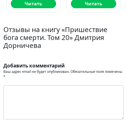
Читать
Читать
Отзывы на книгу «Пришествие
бога смерти. Том 20» Дмитрия
Дорничева
Добавить комментарий
Ваш адрес email не будет опубликован.
Обязательные поля помечены
*