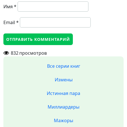
Имя
*
Email
*
832
просмотров
Все серии книг
Измены
Истинная пара
Миллиардеры
Мажоры