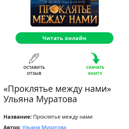
Читать онлайн
ОСТАВИТЬ
СКАЧАТЬ
ОТЗЫВ
КНИГУ
«Проклятье между нами»
Ульяна Муратова
Название:
Проклятье между нами
Автор:
Ульяна Муратова