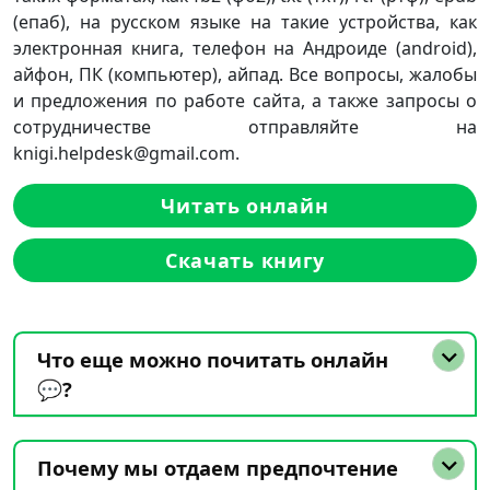
(епаб), на русском языке на такие устройства, как
электронная книга, телефон на Андроиде (android),
айфон, ПК (компьютер), айпад. Все вопросы, жалобы
и предложения по работе сайта, а также запросы о
сотрудничестве отправляйте на
knigi.helpdesk@gmail.com.
Читать онлайн
Скачать книгу
Что еще можно почитать онлайн
💬?
Почему мы отдаем предпочтение