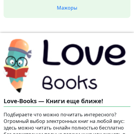
Мажоры
Love-Books — Книги еще ближе!
Подбираете что можно почитать интересного?
Огромный выбор электронных книг на любой вкус:
здесь можно читать онлайн полностью бесплатно