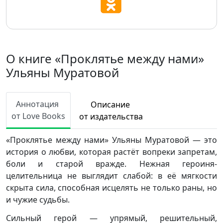
О книге «Проклятье между нами»
Ульяны Муратовой
Аннотация
Описание
от Love Books
от издательства
«Проклятье между нами» Ульяны Муратовой — это
история о любви, которая растёт вопреки запретам,
боли и старой вражде. Нежная героиня-
целительница не выглядит слабой: в её мягкости
скрыта сила, способная исцелять не только раны, но
и чужие судьбы.
Сильный герой — упрямый, решительный,