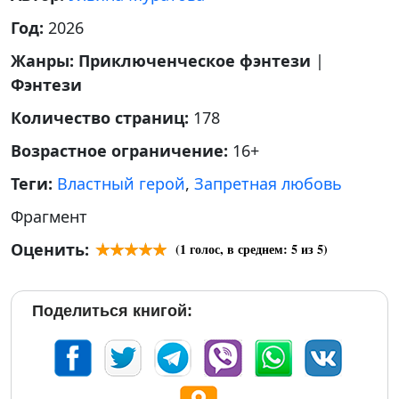
Год:
2026
Жанры:
Приключенческое фэнтези
|
Фэнтези
Количество страниц:
178
Возрастное ограничение:
16+
Теги:
Властный герой
,
Запретная любовь
Фрагмент
Оценить:
(
1
голос, в среднем:
5
из 5)
Поделиться книгой: