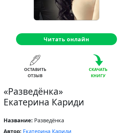
Читать онлайн
ОСТАВИТЬ
СКАЧАТЬ
ОТЗЫВ
КНИГУ
«Разведёнка»
Екатерина Кариди
Название:
Разведёнка
Автор:
Екатерина Кариди