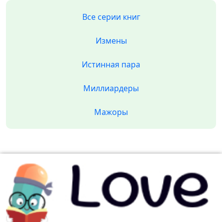
Все серии книг
Измены
Истинная пара
Миллиардеры
Мажоры