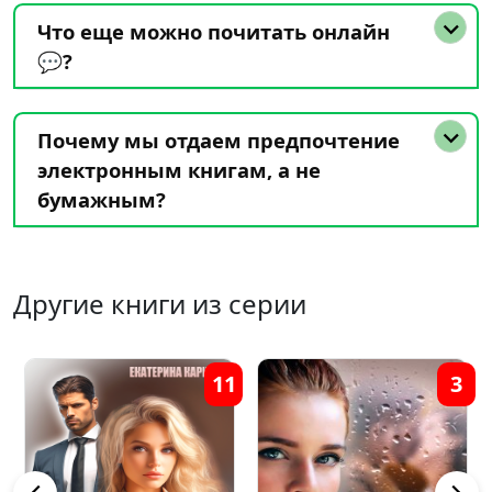
Что еще можно почитать онлайн
💬?
Почему мы отдаем предпочтение
электронным книгам, а не
бумажным?
Другие книги из серии
3
12