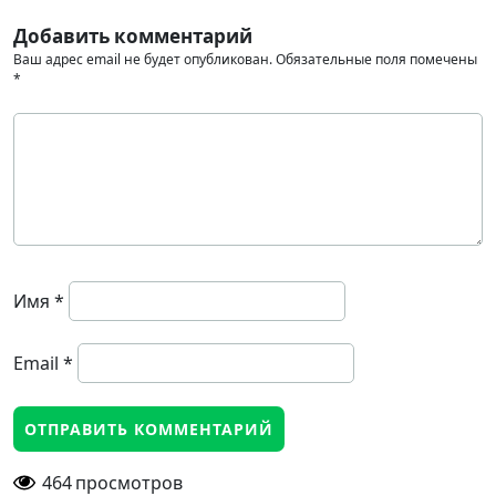
Добавить комментарий
Ваш адрес email не будет опубликован.
Обязательные поля помечены
*
Имя
*
Email
*
464
просмотров