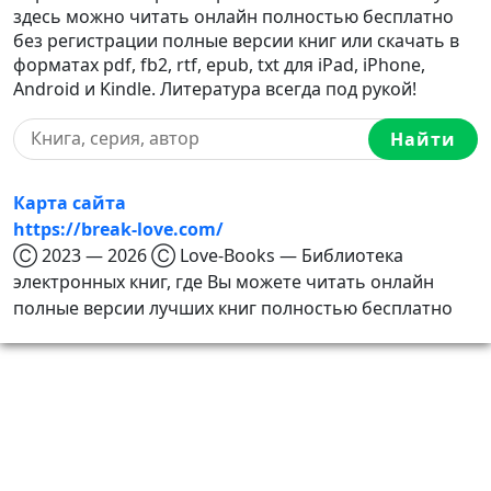
здесь можно читать онлайн полностью бесплатно
без регистрации полные версии книг или скачать в
форматах pdf, fb2, rtf, epub, txt для iPad, iPhone,
Android и Kindle. Литература всегда под рукой!
Найти
Карта сайта
https://break-love.com/
Ⓒ 2023 — 2026 Ⓒ Love-Books — Библиотека
электронных книг, где Вы можете читать онлайн
полные версии лучших книг полностью бесплатно