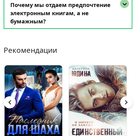
Почему мы отдаем предпочтение
электронным книгам, а не
бумажным?
Рекомендации