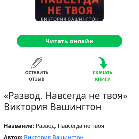
Читать онлайн
ОСТАВИТЬ
СКАЧАТЬ
ОТЗЫВ
КНИГУ
«Развод. Навсегда не твоя»
Виктория Вашингтон
Название:
Развод. Навсегда не твоя
Автор:
Виктория Вашингтон