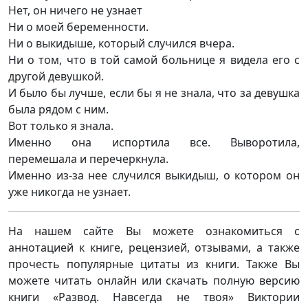
Нет, он ничего не узнает
Ни о моей беременности.
Ни о выкидыше, который случился вчера.
Ни о том, что в той самой больнице я видела его с
другой девушкой.
И было бы лучше, если бы я не знала, что за девушка
была рядом с ним.
Вот только я знала.
Именно она испортила все. Выворотила,
перемешала и перечеркнула.
Именно из-за нее случился выкидыш, о котором он
уже никогда не узнает.
На нашем сайте Вы можете ознакомиться с
аннотацией к книге, рецензией, отзывами, а также
прочесть популярные цитаты из книги. Также Вы
можете читать онлайн или скачать полную версию
книги «Развод. Навсегда не твоя» Виктории