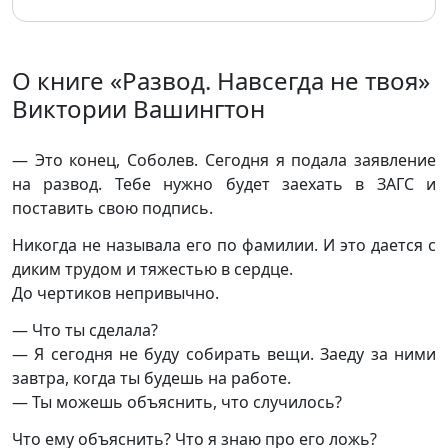
О книге «Развод. Навсегда не твоя»
Виктории Вашингтон
— Это конец, Соболев. Сегодня я подала заявление
на развод. Тебе нужно будет заехать в ЗАГС и
поставить свою подпись.
Никогда не называла его по фамилии. И это дается с
диким трудом и тяжестью в сердце.
До чертиков непривычно.
— Что ты сделала?
— Я сегодня не буду собирать вещи. Заеду за ними
завтра, когда ты будешь на работе.
— Ты можешь объяснить, что случилось?
Что ему объяснить? Что я знаю про его ложь?