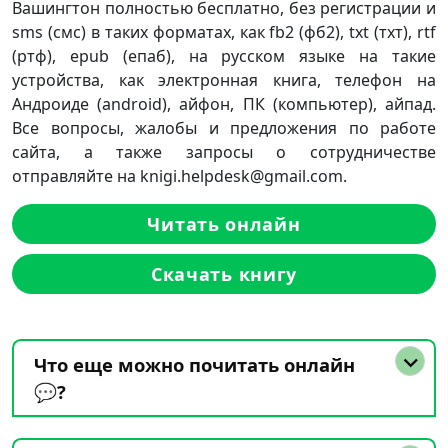
Вашингтон полностью бесплатно, без регистрации и
sms (смс) в таких форматах, как fb2 (фб2), txt (тхт), rtf
(ртф), epub (епаб), на русском языке на такие
устройства, как электронная книга, телефон на
Андроиде (android), айфон, ПК (компьютер), айпад.
Все вопросы, жалобы и предложения по работе
сайта, а также запросы о сотрудничестве
отправляйте на knigi.helpdesk@gmail.com.
Читать онлайн
Скачать книгу
Что еще можно почитать онлайн
💬?