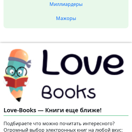
Миллиардеры
Мажоры
Love-Books — Книги еще ближе!
Подбираете что можно почитать интересного?
Огромный выбор электронных книг на любой вкус: