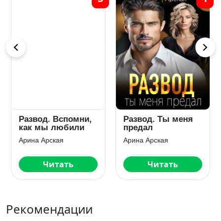
Развод. Вспомни,
Развод. Ты меня
как мы любили
предал
Арина Арская
Арина Арская
Читать
Читать
Рекомендации