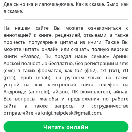
Два сыночка и лапочка-дочка. Как в сказке. Было, как
в сказке.
На нашем сайте Вы можете ознакомиться с
аннотацией к книге, рецензией, отзывами, а также
прочесть популярные цитаты из книги. Также Вы
можете читать онлайн или скачать полную версию
книги «Развод. Ты предал нашу семью» Арины
Арской полностью бесплатно, без регистрации и sms
(смс) в таких форматах, как fb2 (фб2), txt (тхт), rtf
(ртф), epub (епаб), на русском языке на такие
устройства, как электронная книга, телефон на
Андроиде (android), айфон, ПК (компьютер), айпад.
Все вопросы, жалобы и предложения по работе
сайта, а также запросы о сотрудничестве
отправляйте на knigi.helpdesk@gmail.com.
Читать онлайн