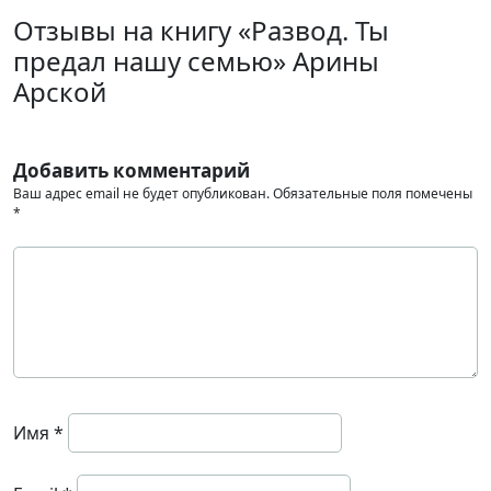
Отзывы на книгу «Развод. Ты
предал нашу семью» Арины
Арской
Добавить комментарий
Ваш адрес email не будет опубликован.
Обязательные поля помечены
*
Имя
*