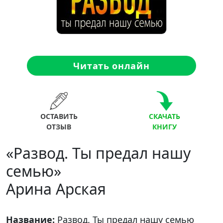
Читать онлайн
ОСТАВИТЬ
СКАЧАТЬ
ОТЗЫВ
КНИГУ
«Развод. Ты предал нашу
семью»
Арина Арская
Название:
Развод. Ты предал нашу семью