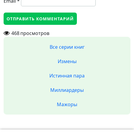
Email
*
468
просмотров
Все серии книг
Измены
Истинная пара
Миллиардеры
Мажоры