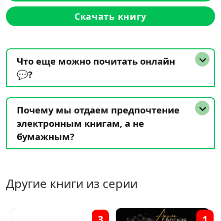
Скачать книгу
Что еще можно почитать онлайн
💬?
Почему мы отдаем предпочтение
электронным книгам, а не
бумажным?
Другие книги из серии
3
1