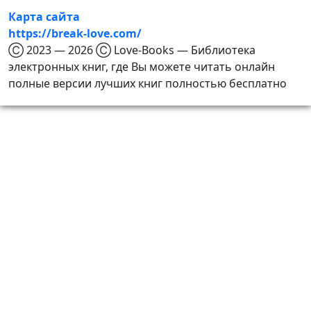
Карта сайта
https://break-love.com/
Ⓒ 2023 — 2026 Ⓒ Love-Books — Библиотека
электронных книг, где Вы можете читать онлайн
полные версии лучших книг полностью бесплатно