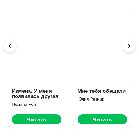
Измена. У меня
Мне тебя обещали
появилась другая
Юлия Резник
Полина Рей
Читать
Читать