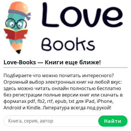
Love-Books — Книги еще ближе!
Подбираете что можно почитать интересного?
Огромный выбор электронных книг на любой вкус:
здесь можно читать онлайн полностью бесплатно
без регистрации полные версии книг или скачать в
форматах pdf, fb2, rtf, epub, txt для iPad, iPhone,
Android и Kindle. Литература всегда под рукой!
Найти