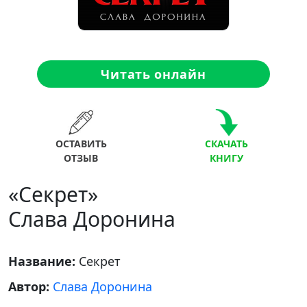
Читать онлайн
ОСТАВИТЬ
СКАЧАТЬ
ОТЗЫВ
КНИГУ
«Секрет»
Слава Доронина
Название:
Секрет
Автор:
Слава Доронина