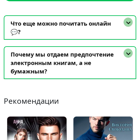
Что еще можно почитать онлайн
💬?
Почему мы отдаем предпочтение
электронным книгам, а не
бумажным?
Рекомендации