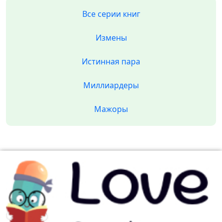
Все серии книг
Измены
Истинная пара
Миллиардеры
Мажоры