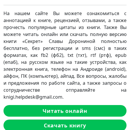
На нашем сайте Вы можете ознакомиться с
аннотацией к книге, рецензией, отзывами, а также
прочесть популярные цитаты из книги. Также Вы
можете читать онлайн или скачать полную версию
книги «Секрет» Славы Дорониной полностью
бесплатно, без регистрации и sms (смс) в таких
форматах, как fb2 (фб2), txt (тхт), rtf (ртф), epub
(епаб), на русском языке на такие устройства, как
электронная книга, телефон на Андроиде (android),
айфон, ПК (компьютер), айпад. Все вопросы, жалобы
и предложения по работе сайта, а также запросы о
сотрудничестве отправляйте на
knigi.helpdesk@gmail.com.
Читать онлайн
Скачать книгу