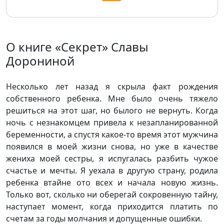
О книге «Секрет» Славы
Дорониной
Несколько лет назад я скрыла факт рождения
собственного ребенка. Мне было очень тяжело
решиться на этот шаг, но былого не вернуть. Когда
ночь с незнакомцем привела к незапланированной
беременности, а спустя какое-то время этот мужчина
появился в моей жизни снова, но уже в качестве
жениха моей сестры, я испугалась разбить чужое
счастье и мечты. Я уехала в другую страну, родила
ребенка втайне ото всех и начала новую жизнь.
Только вот, сколько ни оберегай сокровенную тайну,
наступает момент, когда приходится платить по
счетам за годы молчания и допущенные ошибки.