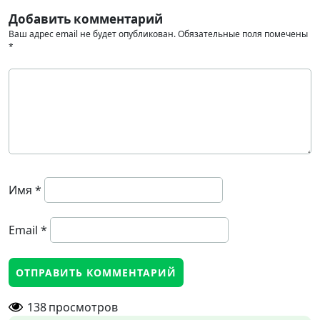
Добавить комментарий
Ваш адрес email не будет опубликован.
Обязательные поля помечены
*
Имя
*
Email
*
138
просмотров