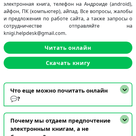
электронная книга, телефон на Андроиде (android),
айфон, ПК (компьютер), айпад. Все вопросы, жалобы
и предложения по работе сайта, а также запросы о
сотрудничестве отправляйте на
knigi.helpdesk@gmail.com.
Читать онлайн
Скачать книгу
Что еще можно почитать онлайн
💬?
Почему мы отдаем предпочтение
электронным книгам, а не