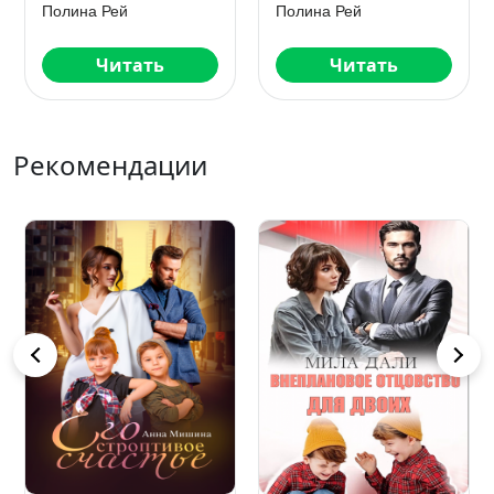
Полина Рей
Полина Рей
Читать
Читать
Рекомендации