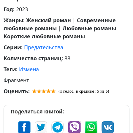
Год:
2023
Жанры:
Женский роман
|
Современные
любовные романы
|
Любовные романы
|
Короткие любовные романы
Серии:
Предательства
Количество страниц:
88
Теги:
Измена
Фрагмент
Оценить:
(
1
голос, в среднем:
5
из 5)
Поделиться книгой: