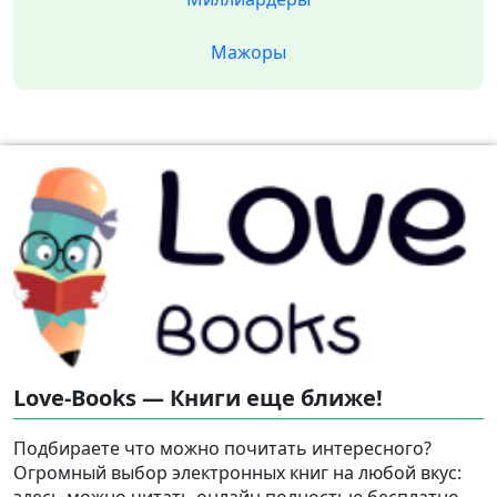
Мажоры
Love-Books — Книги еще ближе!
Подбираете что можно почитать интересного?
Огромный выбор электронных книг на любой вкус:
здесь можно читать онлайн полностью бесплатно