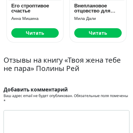
Его строптивое
Внеплановое
счастье
отцовство для
двоих
Анна Мишина
Мила Дали
Читать
Читать
Отзывы на книгу «Твоя жена тебе
не пара» Полины Рей
Добавить комментарий
Ваш адрес email не будет опубликован.
Обязательные поля помечены
*