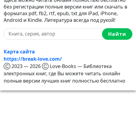
без регистрации полные версии книг или скачать в
форматах pdf, fb2, rtf, epub, txt для iPad, iPhone,
Android и Kindle. Литература всегда под рукой!
Найти
Карта сайта
https://break-love.com/
Ⓒ 2023 — 2026 Ⓒ Love-Books — Библиотека
электронных книг, где Вы можете читать онлайн
полные версии лучших книг полностью бесплатно