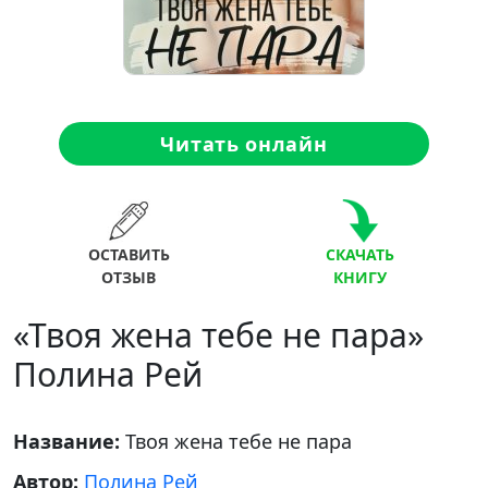
Читать онлайн
ОСТАВИТЬ
СКАЧАТЬ
ОТЗЫВ
КНИГУ
«Твоя жена тебе не пара»
Полина Рей
Название:
Твоя жена тебе не пара
Автор:
Полина Рей