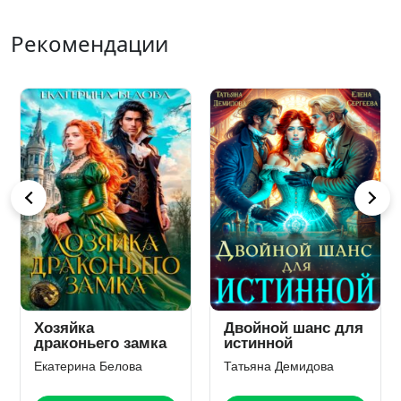
Рекомендации
Хозяйка
Двойной шанс для
драконьего замка
истинной
Екатерина Белова
Татьяна Демидова