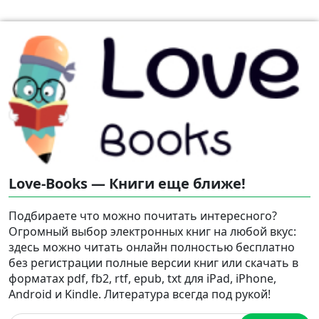
Love-Books — Книги еще ближе!
Подбираете что можно почитать интересного?
Огромный выбор электронных книг на любой вкус:
здесь можно читать онлайн полностью бесплатно
без регистрации полные версии книг или скачать в
форматах pdf, fb2, rtf, epub, txt для iPad, iPhone,
Android и Kindle. Литература всегда под рукой!