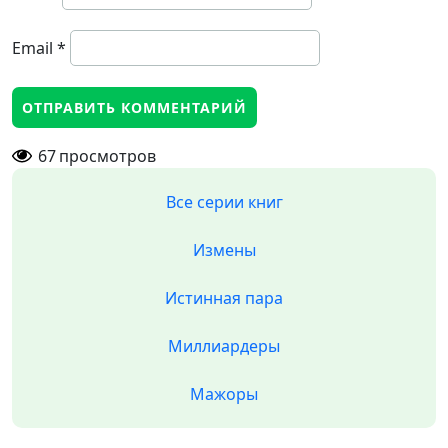
Email
*
67
просмотров
Все серии книг
Измены
Истинная пара
Миллиардеры
Мажоры