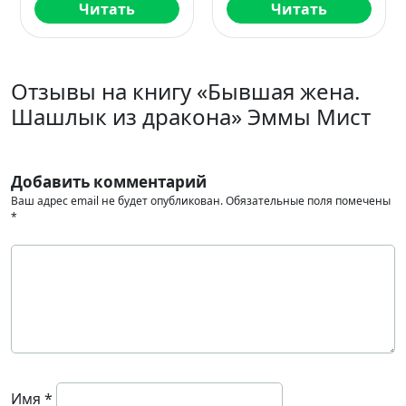
Читать
Читать
Отзывы на книгу «Бывшая жена.
Шашлык из дракона» Эммы Мист
Добавить комментарий
Ваш адрес email не будет опубликован.
Обязательные поля помечены
*
Имя
*