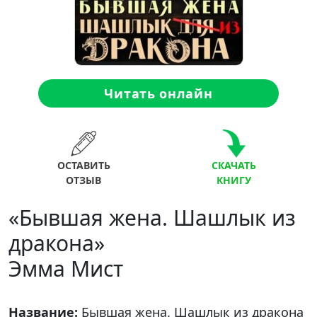
Читать онлайн
ОСТАВИТЬ
СКАЧАТЬ
ОТЗЫВ
КНИГУ
«Бывшая жена. Шашлык из
дракона»
Эмма Мист
Название:
Бывшая жена. Шашлык из дракона