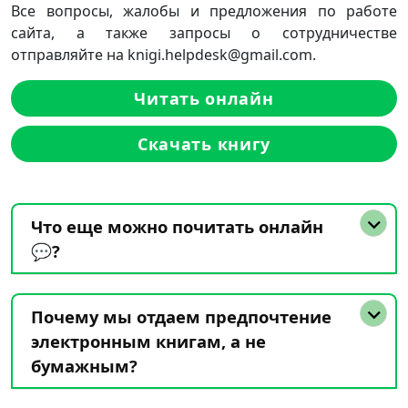
Все вопросы, жалобы и предложения по работе
сайта, а также запросы о сотрудничестве
отправляйте на knigi.helpdesk@gmail.com.
Читать онлайн
Скачать книгу
Что еще можно почитать онлайн
💬?
Почему мы отдаем предпочтение
электронным книгам, а не
бумажным?