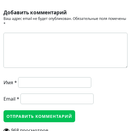
Добавить комментарий
Ваш адрес email не будет опубликован.
Обязательные поля помечены
*
Имя
*
Email
*
968
просмотров