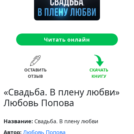
Читать онлайн
ОСТАВИТЬ
СКАЧАТЬ
ОТЗЫВ
КНИГУ
«Свадьба. В плену любви»
Любовь Попова
Название:
Свадьба. В плену любви
Автор:
Любовь Попова