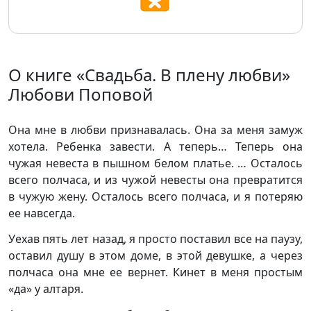
О книге «Свадьба. В плену любви»
Любови Поповой
Она мне в любви признавалась. Она за меня замуж
хотела. Ребенка завести. А теперь… Теперь она
чужая невеста в пышном белом платье. … Осталось
всего полчаса, и из чужой невесты она превратится
в чужую жену. Осталось всего полчаса, и я потеряю
ее навсегда.
Уехав пять лет назад, я просто поставил все на паузу,
оставил душу в этом доме, в этой девушке, а через
полчаса она мне ее вернет. Кинет в меня простым
«да» у алтаря.