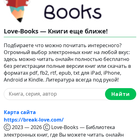
Love-Books — Книги еще ближе!
Подбираете что можно почитать интересного?
Огромный выбор электронных книг на любой вкус:
здесь можно читать онлайн полностью бесплатно
без регистрации полные версии книг или скачать в
форматах pdf, fb2, rtf, epub, txt для iPad, iPhone,
Android и Kindle. Литература всегда под рукой!
Найти
Карта сайта
https://break-love.com/
Ⓒ 2023 — 2026 Ⓒ Love-Books — Библиотека
электронных книг, где Вы можете читать онлайн