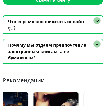
Что еще можно почитать онлайн
💬?
Почему мы отдаем предпочтение
электронным книгам, а не
бумажным?
Рекомендации