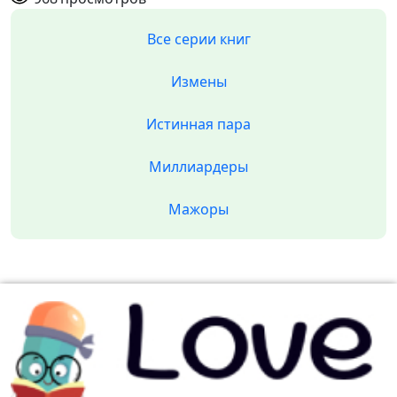
Все серии книг
Измены
Истинная пара
Миллиардеры
Мажоры