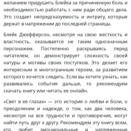
желанием придушить Блейка за причиненную боль и
необходимостью работать с ним ради общего дела.
Это создает непредсказуемость и интригу, которые
держат в напряжении до последней страницы.
Блейк Джефферсон, несмотря на свою жесткость и
властность, оказывается не таким однозначным
персонажем. Постепенно раскрываясь перед
читателем, он демонстрирует сложность своей
натуры и мотивы своих поступков. Это делает его
интересным и многогранным героем, за развитием
которого хочется следить. Если вы хотите узнать, как
развивались события дальше, то рекомендуем
скачать книгу или читать ее онлайн.
«Свет в ее глазах» — это история о любви и боли, о
преодолении и надежде, о том, как два человека,
несмотря на все трудности и противоречия, могут
найти путь друг к другу. Рекомендуем эту книгу всем,
кто любит эмоциональные и напряженные