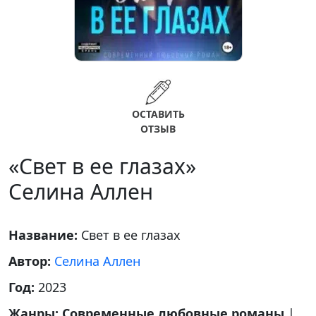
ОСТАВИТЬ
ОТЗЫВ
«Свет в ее глазах»
Селина Аллен
Название:
Свет в ее глазах
Автор:
Селина Аллен
Год:
2023
Жанры:
Современные любовные романы
|