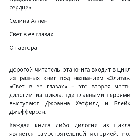
сердце».
Селина Аллен
Свет в ее глазах
От автора
Дорогой читатель, эта книга входит в цикл
из разных книг под названием «Элита».
«Свет в ее глазах» – это вторая часть
дилогии из цикла, где главными героями
выступают Джоанна Хэтфилд и Блейк
Джефферсон.
Каждая книга либо дилогия из цикла
является самостоятельной историей, но,