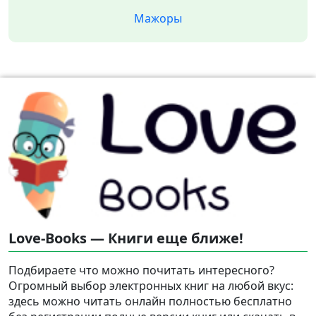
Мажоры
Love-Books — Книги еще ближе!
Подбираете что можно почитать интересного?
Огромный выбор электронных книг на любой вкус:
здесь можно читать онлайн полностью бесплатно