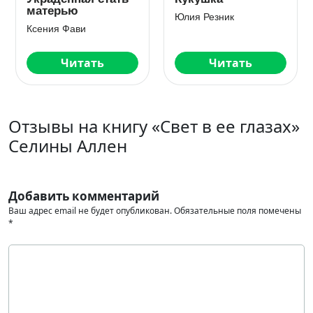
ошибка
Александра Салиева
Нэнси Найт
Читать
Читать
Отзывы на книгу «Свет в ее глазах»
Селины Аллен
Добавить комментарий
Ваш адрес email не будет опубликован.
Обязательные поля помечены
*