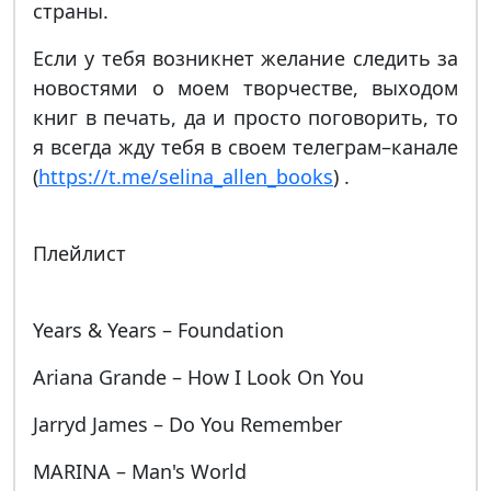
страны.
Если у тебя возникнет желание следить за
новостями о моем творчестве, выходом
книг в печать, да и просто поговорить, то
я всегда жду тебя в своем телеграм–канале
(
https://t.me/selina_allen_books
) .
Плейлист
Years & Years – Foundation
Ariana Grande – How I Look On You
Jarryd James – Do You Remember
MARINA – Man's World