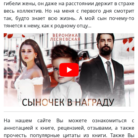
гибели жены, он даже на расстоянии держит в страхе
весь коллектив. Но на меня с первого дня смотрит
так, будто знает всю жизнь. А мой сын почему-то
тянется к нему, как к родному отцу…
На нашем сайте Вы можете ознакомиться с
аннотацией к книге, рецензией, отзывами, а также
прочесть популярные цитаты из книги. Также Вы