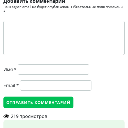
Добавить комментарий
Ваш адрес email не будет опубликован.
Обязательные поля помечены
*
Имя
*
Email
*
219
просмотров