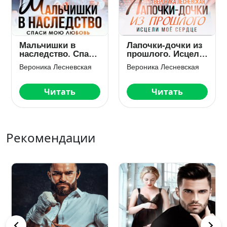
Мальчишки в
Лапочки-дочки из
наследство. Спаси
прошлого. Исцели
мою любовь
мое сердце
Вероника Лесневская
Вероника Лесневская
Читать
Читать
Рекомендации