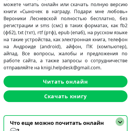
можете читать онлайн или скачать полную версию
книги «Сыночек в награду. Подари мне любовь»
Вероники Лесневской полностью бесплатно, без
регистрации и sms (смс) в таких форматах, как fb2
(фб2), txt (тхт), rtf (ртф), epub (епаб), на русском языке
на такие устройства, как электронная книга, телефон
на Андроиде (android), айфон, ПК (компьютер),
айпад. Все вопросы, жалобы и предложения по
работе сайта, а также запросы о сотрудничестве
отправляйте на knigi.helpdesk@gmail.com.
Читать онлайн
Скачать книгу
Что еще можно почитать онлайн
💬?