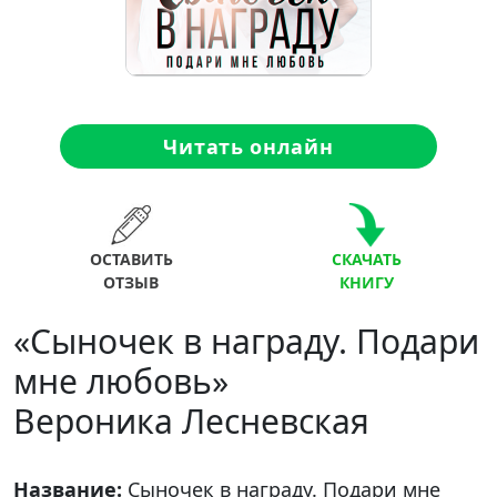
Читать онлайн
ОСТАВИТЬ
СКАЧАТЬ
ОТЗЫВ
КНИГУ
«Сыночек в награду. Подари
мне любовь»
Вероника Лесневская
Название:
Сыночек в награду. Подари мне