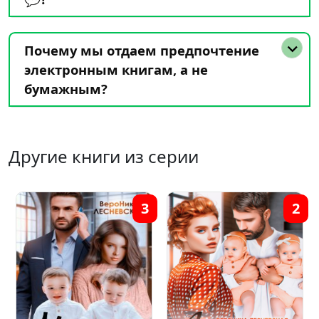
Почему мы отдаем предпочтение
электронным книгам, а не
бумажным?
Другие книги из серии
3
2