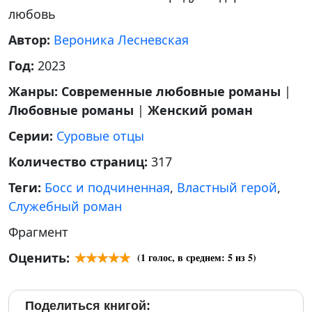
любовь
Автор:
Вероника Лесневская
Год:
2023
Жанры:
Современные любовные романы
|
Любовные романы
|
Женский роман
Серии:
Суровые отцы
Количество страниц:
317
Теги:
Босс и подчиненная
,
Властный герой
,
Служебный роман
Фрагмент
Оценить:
(
1
голос, в среднем:
5
из 5)
Поделиться книгой: