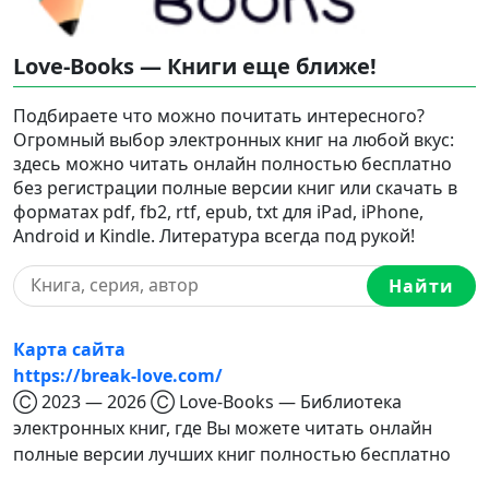
Love-Books — Книги еще ближе!
Подбираете что можно почитать интересного?
Огромный выбор электронных книг на любой вкус:
здесь можно читать онлайн полностью бесплатно
без регистрации полные версии книг или скачать в
форматах pdf, fb2, rtf, epub, txt для iPad, iPhone,
Android и Kindle. Литература всегда под рукой!
Найти
Карта сайта
https://break-love.com/
Ⓒ 2023 — 2026 Ⓒ Love-Books — Библиотека
электронных книг, где Вы можете читать онлайн
полные версии лучших книг полностью бесплатно