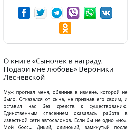
О книге «Сыночек в награду.
Подари мне любовь» Вероники
Лесневской
Муж прогнал меня, обвинив в измене, которой не
было. Отказался от сына, не признав его своим, и
оставил нас без средств к существованию.
Единственным спасением оказалась работа в
известной сети автосалонов. Если бы не одно «но».
Мой босс… Дикий, одинокий, замкнутый после