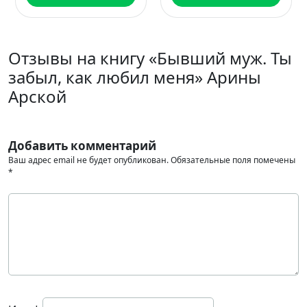
Отзывы на книгу «Бывший муж. Ты
забыл, как любил меня» Арины
Арской
Добавить комментарий
Ваш адрес email не будет опубликован.
Обязательные поля помечены
*