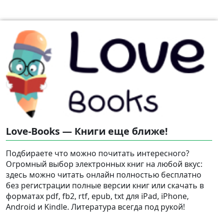
Love-Books — Книги еще ближе!
Подбираете что можно почитать интересного?
Огромный выбор электронных книг на любой вкус:
здесь можно читать онлайн полностью бесплатно
без регистрации полные версии книг или скачать в
форматах pdf, fb2, rtf, epub, txt для iPad, iPhone,
Android и Kindle. Литература всегда под рукой!