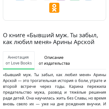
О книге «Бывший муж. Ты забыл,
как любил меня» Арины Арской
Аннотация
Описание
от Love Books
от издательства
«Бывший муж. Ты забыл, как любил меня» Арины
Арской — это трогательная история о боли, утрате и
второй встрече через годы. Карина пережила
предательство мужа, развод и тяжёлые решения
ради детей. Она научилась жить без Славы, но время
вновь свело их — уже на дне рождения внучки. И