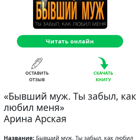
Читать онлайн
ОСТАВИТЬ
СКАЧАТЬ
ОТЗЫВ
КНИГУ
«Бывший муж. Ты забыл, как
любил меня»
Арина Арская
Название:
Бывший муж. Ты забыл, как любил