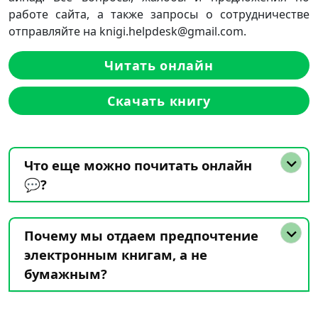
работе сайта, а также запросы о сотрудничестве
отправляйте на knigi.helpdesk@gmail.com.
Читать онлайн
Скачать книгу
Что еще можно почитать онлайн
💬?
Почему мы отдаем предпочтение
электронным книгам, а не
бумажным?