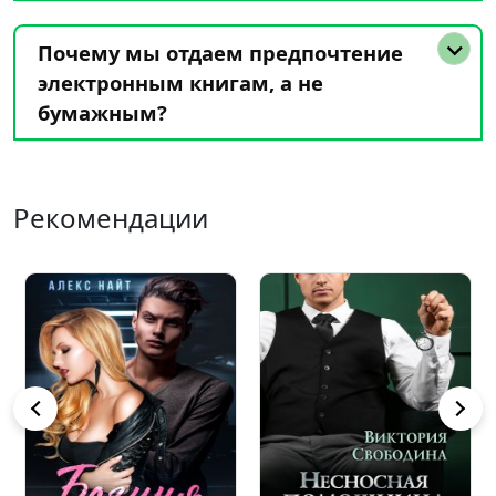
Почему мы отдаем предпочтение
электронным книгам, а не
бумажным?
Рекомендации