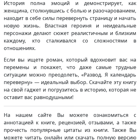
История полна эмоций и демонстрирует, как
женщина, столкнувшись с болью и разочарованием,
находит в себе силы перевернуть страницу и начать
новую жизнь. Властная героиня и неидеальные
персонажи делают сюжет реалистичным и близким
каждому, кто сталкивался со сложностями в
отношениях.
Если вы ищете роман, который вдохновит вас на
перемены и покажет, что даже самые трудные
ситуации можно преодолеть, «Развод. Я календарь
переверну» — идеальный выбор. Скачайте эту книгу
на свой гаджет и погрузитесь в историю, которая не
оставит вас равнодушными!
На нашем сайте Вы можете ознакомиться с
аннотацией к книге, рецензией, отзывами, а также
прочесть популярные цитаты из книги. Также Вы
можете читать онлайн или скачать полную версию