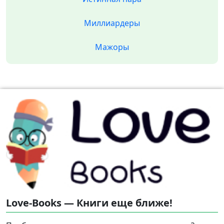
Миллиардеры
Мажоры
Love-Books — Книги еще ближе!