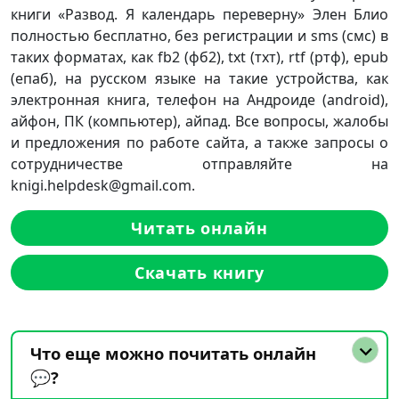
книги «Развод. Я календарь переверну» Элен Блио
полностью бесплатно, без регистрации и sms (смс) в
таких форматах, как fb2 (фб2), txt (тхт), rtf (ртф), epub
(епаб), на русском языке на такие устройства, как
электронная книга, телефон на Андроиде (android),
айфон, ПК (компьютер), айпад. Все вопросы, жалобы
и предложения по работе сайта, а также запросы о
сотрудничестве отправляйте на
knigi.helpdesk@gmail.com.
Читать онлайн
Скачать книгу
Что еще можно почитать онлайн
💬?