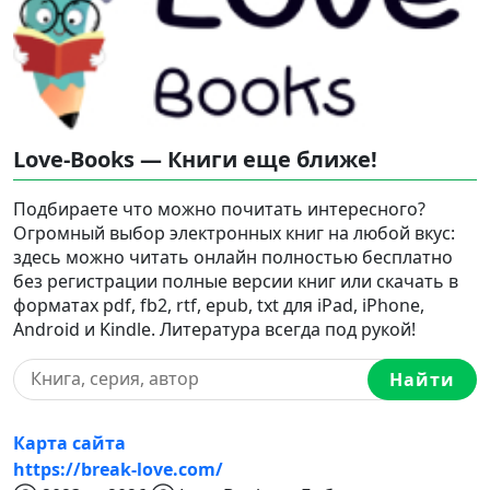
Love-Books — Книги еще ближе!
Подбираете что можно почитать интересного?
Огромный выбор электронных книг на любой вкус:
здесь можно читать онлайн полностью бесплатно
без регистрации полные версии книг или скачать в
форматах pdf, fb2, rtf, epub, txt для iPad, iPhone,
Android и Kindle. Литература всегда под рукой!
Найти
Карта сайта
https://break-love.com/