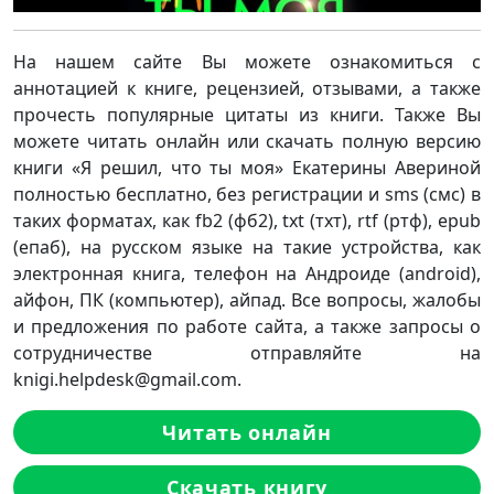
На нашем сайте Вы можете ознакомиться с
аннотацией к книге, рецензией, отзывами, а также
прочесть популярные цитаты из книги. Также Вы
можете читать онлайн или скачать полную версию
книги «Я решил, что ты моя» Екатерины Авериной
полностью бесплатно, без регистрации и sms (смс) в
таких форматах, как fb2 (фб2), txt (тхт), rtf (ртф), epub
(епаб), на русском языке на такие устройства, как
электронная книга, телефон на Андроиде (android),
айфон, ПК (компьютер), айпад. Все вопросы, жалобы
и предложения по работе сайта, а также запросы о
сотрудничестве отправляйте на
knigi.helpdesk@gmail.com.
Читать онлайн
Скачать книгу