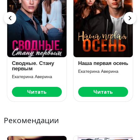
Сводные. Стану
Наша первая осень
первым
Екатерина Аверина
Екатерина Аверина
Читать
Читать
Рекомендации