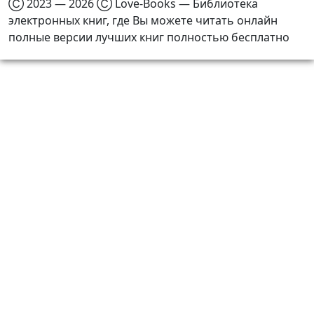
Ⓒ 2023 — 2026 Ⓒ Love-Books — Библиотека
электронных книг, где Вы можете читать онлайн
полные версии лучших книг полностью бесплатно