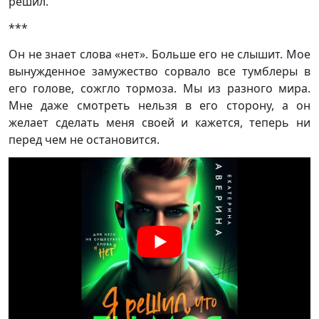
решил.
***
Он не знает слова «нет». Больше его не слышит. Мое
вынужденное замужество сорвало все тумблеры в
его голове, сожгло тормоза. Мы из разного мира.
Мне даже смотреть нельзя в его сторону, а он
желает сделать меня своей и кажется, теперь ни
перед чем не остановится.