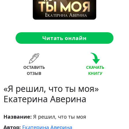
Читать онлайн
ОСТАВИТЬ
СКАЧАТЬ
ОТЗЫВ
КНИГУ
«Я решил, что ты моя»
Екатерина Аверина
Название:
Я решил, что ты моя
Автор:
Екатерина Аверина