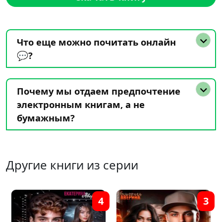
Что еще можно почитать онлайн
💬?
Почему мы отдаем предпочтение
электронным книгам, а не
бумажным?
Другие книги из серии
4
3