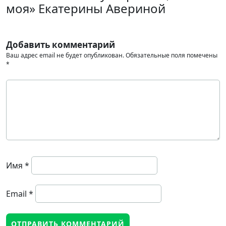
моя» Екатерины Авериной
Добавить комментарий
Ваш адрес email не будет опубликован.
Обязательные поля помечены
*
Имя
*
Email
*