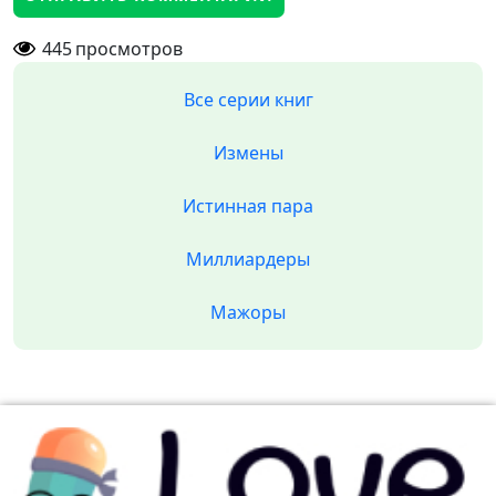
445
просмотров
Все серии книг
Измены
Истинная пара
Миллиардеры
Мажоры