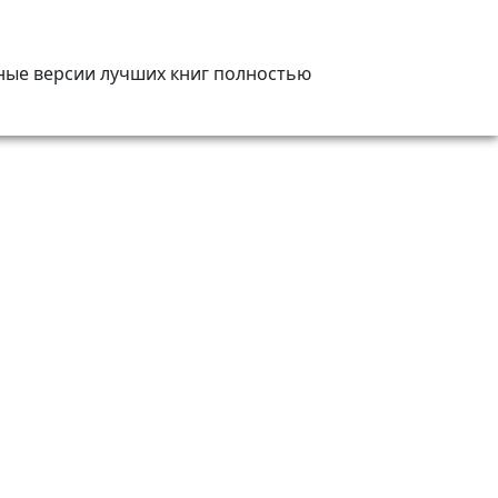
ные версии лучших книг полностью