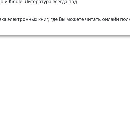
d и Kindle. Литература всегда под
!
а электронных книг, где Вы можете читать онлайн пол