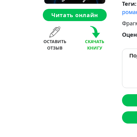
Теги
рома
Читать онлайн
Фраг
Оцен
ОСТАВИТЬ
СКАЧАТЬ
ОТЗЫВ
КНИГУ
По