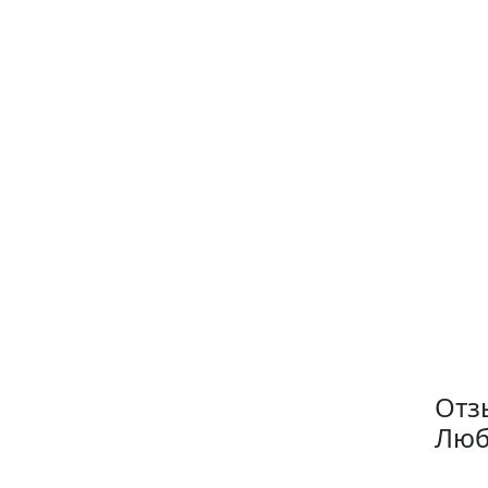
Отз
Люб