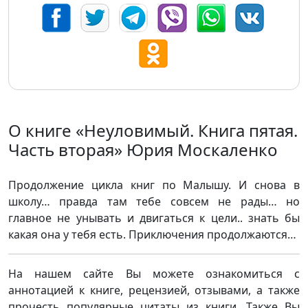
О книге «Неуловимый. Книга пятая.
Часть вторая» Юрия Москаленко
Продолжение цикла книг по Малышу. И снова в
школу… правда там тебе совсем не рады… но
главное не унывать и двигаться к цели.. знать бы
какая она у тебя есть. Приключения продолжаются…
На нашем сайте Вы можете ознакомиться с
аннотацией к книге, рецензией, отзывами, а также
прочесть популярные цитаты из книги. Также Вы