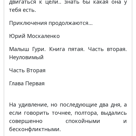
двигаться к цели.. знать бы какая она у
тебя есть.
Приключения продолжаются…
Юрий Москаленко
Малыш Гури. Книга пятая. Часть вторая.
Неуловимый
Часть Вторая
Глава Первая
На удивление, но последующие два дня, а
если говорить точнее, полтора, выдались
совершенно спокойными и
бесконфликтными.