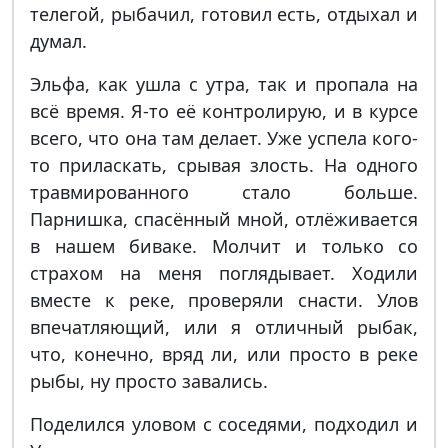
телегой, рыбачил, готовил есть, отдыхал и
думал.
Эльфа, как ушла с утра, так и пропала на
всё время. Я-то её контролирую, и в курсе
всего, что она там делает. Уже успела кого-
то приласкать, срывая злость. На одного
травмированного стало больше.
Парнишка, спасённый мной, отлёживается
в нашем биваке. Молчит и только со
страхом на меня поглядывает. Ходили
вместе к реке, проверяли снасти. Улов
впечатляющий, или я отличный рыбак,
что, конечно, вряд ли, или просто в реке
рыбы, ну просто завались.
Поделился уловом с соседями, подходил и