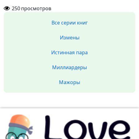
250
просмотров
Все серии книг
Измены
Истинная пара
Миллиардеры
Мажоры