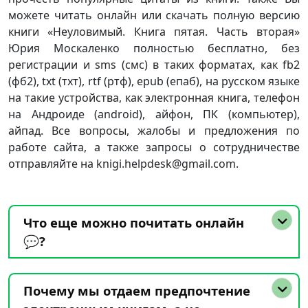
можете читать онлайн или скачать полную версию
книги «Неуловимый. Книга пятая. Часть вторая»
Юрия Москаленко полностью бесплатно, без
регистрации и sms (смс) в таких форматах, как fb2
(фб2), txt (тхт), rtf (ртф), epub (епаб), на русском языке
на такие устройства, как электронная книга, телефон
на Андроиде (android), айфон, ПК (компьютер),
айпад. Все вопросы, жалобы и предложения по
работе сайта, а также запросы о сотрудничестве
отправляйте на knigi.helpdesk@gmail.com.
Что еще можно почитать онлайн
💬?
Почему мы отдаем предпочтение