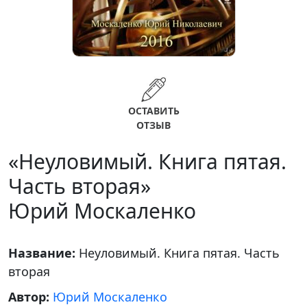
ОСТАВИТЬ
ОТЗЫВ
«Неуловимый. Книга пятая.
Часть вторая»
Юрий Москаленко
Название:
Неуловимый. Книга пятая. Часть
вторая
Автор:
Юрий Москаленко