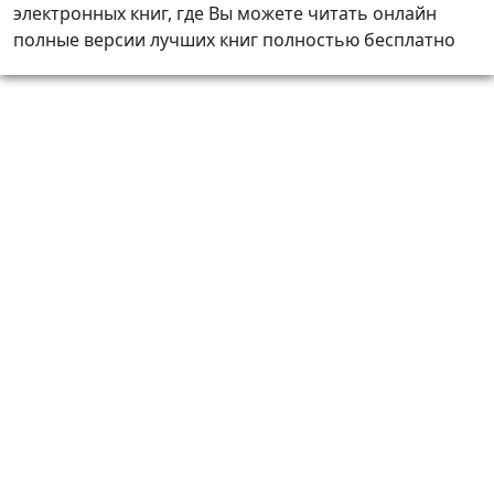
электронных книг, где Вы можете читать онлайн
полные версии лучших книг полностью бесплатно