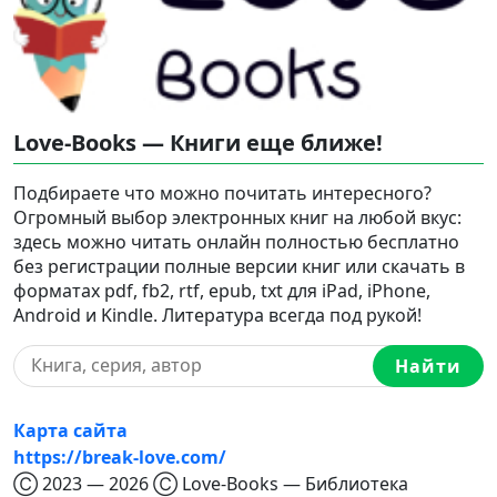
Love-Books — Книги еще ближе!
Подбираете что можно почитать интересного?
Огромный выбор электронных книг на любой вкус:
здесь можно читать онлайн полностью бесплатно
без регистрации полные версии книг или скачать в
форматах pdf, fb2, rtf, epub, txt для iPad, iPhone,
Android и Kindle. Литература всегда под рукой!
Найти
Карта сайта
https://break-love.com/
Ⓒ 2023 — 2026 Ⓒ Love-Books — Библиотека