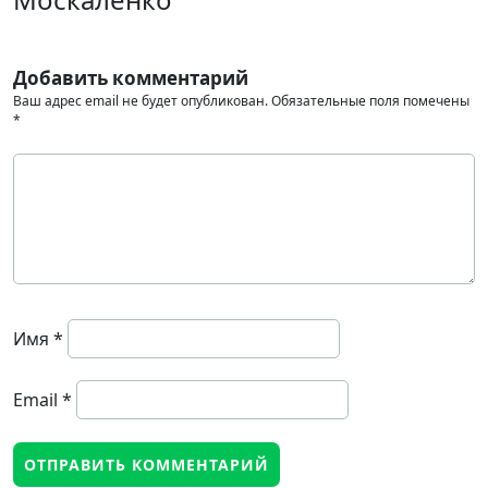
Добавить комментарий
Ваш адрес email не будет опубликован.
Обязательные поля помечены
*
Имя
*
Email
*