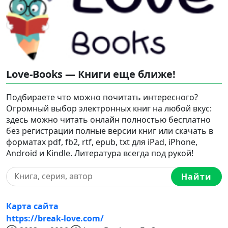
Love-Books — Книги еще ближе!
Подбираете что можно почитать интересного?
Огромный выбор электронных книг на любой вкус:
здесь можно читать онлайн полностью бесплатно
без регистрации полные версии книг или скачать в
форматах pdf, fb2, rtf, epub, txt для iPad, iPhone,
Android и Kindle. Литература всегда под рукой!
Найти
Карта сайта
https://break-love.com/