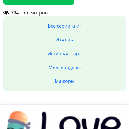
794
просмотров
Все серии книг
Измены
Истинная пара
Миллиардеры
Мажоры