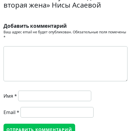
вторая жена» Нисы Асаевой
Добавить комментарий
Ваш адрес email не будет опубликован.
Обязательные поля помечены
*
Имя
*
Email
*