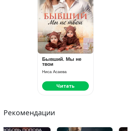
Бывший. Мы не
твои
Ниса Асаева
Читать
Рекомендации