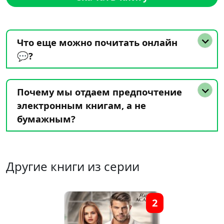
Что еще можно почитать онлайн
💬?
Почему мы отдаем предпочтение
электронным книгам, а не
бумажным?
Другие книги из серии
2