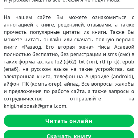
На нашем сайте Вы можете ознакомиться с
аннотацией к книге, рецензией, отзывами, а также
прочесть популярные цитаты из книги. Также Вы
можете читать онлайн или скачать полную версию
книги «Развод. Его вторая жена» Нисы Асаевой
полностью бесплатно, без регистрации и sms (смс) в
таких форматах, как fb2 (фб2), txt (тхт), rtf (ртф), epub
(епаб), на русском языке на такие устройства, как
электронная книга, телефон на Андроиде (android),
айфон, ПК (компьютер), айпад. Все вопросы, жалобы
и предложения по работе сайта, а также запросы о
сотрудничестве отправляйте на
knigi.helpdesk@gmail.com.
Читать онлайн
Скачать книгу