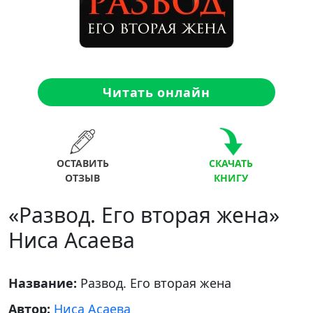
Читать онлайн
ОСТАВИТЬ
СКАЧАТЬ
ОТЗЫВ
КНИГУ
«Развод. Его вторая жена»
Ниса Асаева
Название:
Развод. Его вторая жена
Автор:
Ниса Асаева