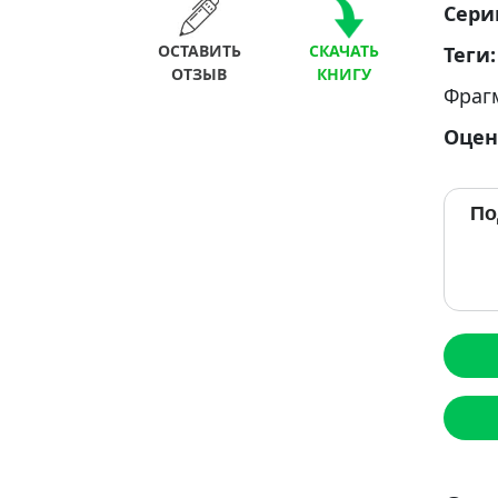
Сери
ОСТАВИТЬ
СКАЧАТЬ
Теги
ОТЗЫВ
КНИГУ
Фраг
Оцен
По