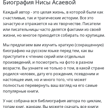
Биография Нисы Асаевой
Каждый автор - это целая жизнь, в которой были как
счастливые, так и трагические истории. Все это
зачастую и отражается на их творчестве. Писатели
или писательницы часто делятся фактами из своей
жизни, но многое приходится собирать по крупицам.
Мы предлагаем вам изучить краткую (сокращенную)
биографию на русском языке перед тем, как вы
приступите к чтению серий или отдельных
произведений, и посмотреть на фото в разном
возрасте. Вы узнаете не только о том, в какой стране
родился человек, дату его рождения, псевдоним и
настоящее имя, но и много того, что может
полностью перевернуть ваш взгляд на его самые
популярные книги.
У нас собрана вся библиография автора по циклам,
топам книг, жанрам. Вы можете скачать все книги