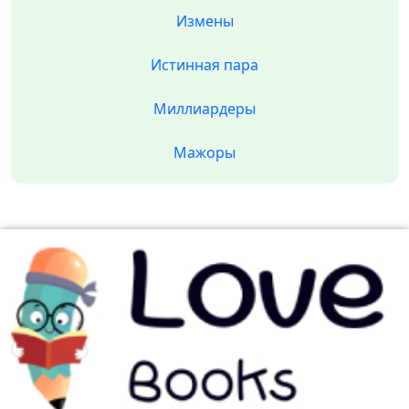
Измены
Истинная пара
Миллиардеры
Мажоры