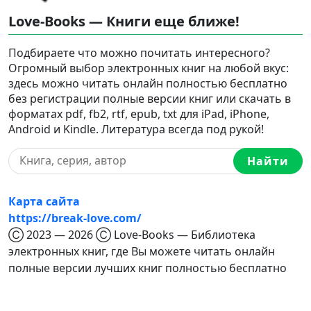
Love-Books — Книги еще ближе!
Подбираете что можно почитать интересного?
Огромный выбор электронных книг на любой вкус:
здесь можно читать онлайн полностью бесплатно
без регистрации полные версии книг или скачать в
форматах pdf, fb2, rtf, epub, txt для iPad, iPhone,
Android и Kindle. Литература всегда под рукой!
Найти
Карта сайта
https://break-love.com/
Ⓒ 2023 — 2026 Ⓒ Love-Books — Библиотека
электронных книг, где Вы можете читать онлайн
полные версии лучших книг полностью бесплатно