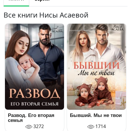
Все книги Нисы Асаевой
Развод. Его вторая
Бывший. Мы не твои
семья
3272
1714