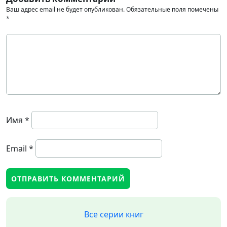
Ваш адрес email не будет опубликован.
Обязательные поля помечены
*
Имя
*
Email
*
Все серии книг