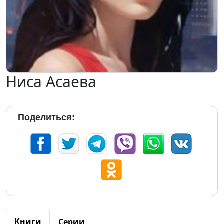
Ниса Асаева
Поделиться:
Книги
Серии