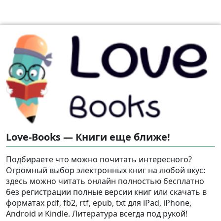
Love-Books — Книги еще ближе!
Подбираете что можно почитать интересного?
Огромный выбор электронных книг на любой вкус:
здесь можно читать онлайн полностью бесплатно
без регистрации полные версии книг или скачать в
форматах pdf, fb2, rtf, epub, txt для iPad, iPhone,
Android и Kindle. Литература всегда под рукой!