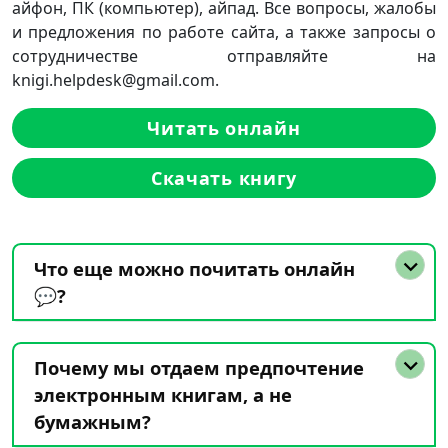
айфон, ПК (компьютер), айпад. Все вопросы, жалобы
и предложения по работе сайта, а также запросы о
сотрудничестве отправляйте на
knigi.helpdesk@gmail.com.
Читать онлайн
Скачать книгу
Что еще можно почитать онлайн
💬?
Почему мы отдаем предпочтение
электронным книгам, а не
бумажным?