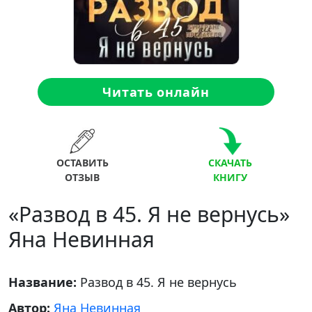
Читать онлайн
ОСТАВИТЬ
СКАЧАТЬ
ОТЗЫВ
КНИГУ
«Развод в 45. Я не вернусь»
Яна Невинная
Название:
Развод в 45. Я не вернусь
Автор:
Яна Невинная