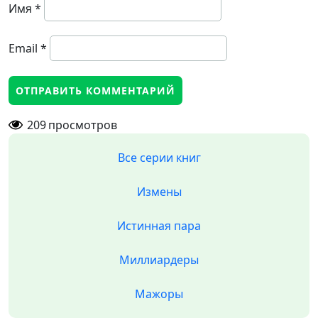
Имя
*
Email
*
209
просмотров
Все серии книг
Измены
Истинная пара
Миллиардеры
Мажоры