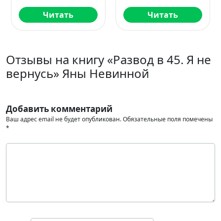
Читать
Читать
Отзывы на книгу «Развод в 45. Я не
вернусь» Яны Невинной
Добавить комментарий
Ваш адрес email не будет опубликован.
Обязательные поля помечены
*